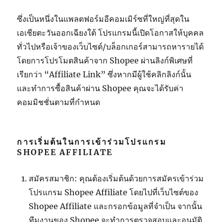
ซึ่งเป็นหนึ่งในแพลตฟอร์มอีคอมเมิร์ซที่ใหญ่ที่สุดใน
เอเชียตะวันออกเฉียงใต้ โปรแกรมนี้เปิดโอกาสให้บุคคล
ทั่วไปหรือเจ้าของเว็บไซต์/บล็อกเกอร์สามารถหารายได้
โดยการโปรโมตสินค้าจาก
Shopee
ผ่านลิงก์พิเศษที่
เรียกว่า “
Affiliate Link”
ซึ่งหากมีผู้ใช้คลิกลิงก์นั้น
และทำการซื้อสินค้าผ่าน
Shopee
คุณจะได้รับค่า
คอมมิชชั่นตามที่กำหนด
การเริ่มต้นในการเข้าร่วมโปรแกรม
SHOPEE AFFILIATE
สมัครสมาชิก: คุณต้องเริ่มต้นด้วยการสมัครเข้าร่วม
โปรแกรม
Shopee Affiliate
โดยไปที่เว็บไซต์ของ
Shopee Affiliate
และกรอกข้อมูลที่จำเป็น จากนั้น
ทีมงานของ
Shopee
จะทำการตรวจสอบและอนุมัติ