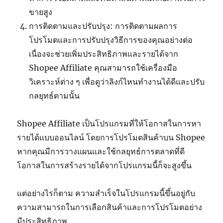
ขายสูง
การติดตามและปรับปรุง: การติดตามผลการ
โปรโมตและการปรับปรุงวิธีการของคุณอย่างต่อ
เนื่องจะช่วยเพิ่มประสิทธิภาพและรายได้จาก
Shopee Affiliate
คุณสามารถใช้เครื่องมือ
วิเคราะห์ต่าง ๆ เพื่อดูว่าลิงก์ไหนทำงานได้ดีและปรับ
กลยุทธ์ตามนั้น
Shopee Affiliate
เป็นโปรแกรมที่ให้โอกาสในการหา
รายได้แบบออนไลน์ โดยการโปรโมตสินค้าบน
Shopee
หากคุณมีการวางแผนและใช้กลยุทธ์การตลาดที่ดี
โอกาสในการสร้างรายได้จากโปรแกรมนี้ก็จะสูงขึ้น
แต่อย่างไรก็ตาม ความสำเร็จในโปรแกรมนี้ขึ้นอยู่กับ
ความสามารถในการเลือกสินค้าและการโปรโมตอย่าง
มีประสิทธิภาพ