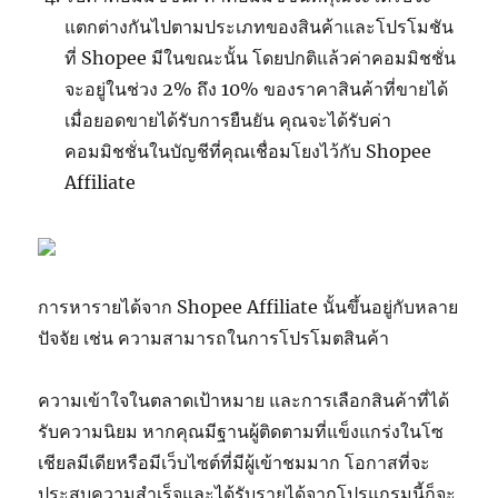
แตกต่างกันไปตามประเภทของสินค้าและโปรโมชัน
ที่
Shopee
มีในขณะนั้น โดยปกติแล้วค่าคอมมิชชั่น
จะอยู่ในช่วง 2% ถึง 10% ของราคาสินค้าที่ขายได้
เมื่อยอดขายได้รับการยืนยัน คุณจะได้รับค่า
คอมมิชชั่นในบัญชีที่คุณเชื่อมโยงไว้กับ
Shopee
Affiliate
การหารายได้จาก
Shopee Affiliate
นั้นขึ้นอยู่กับหลาย
ปัจจัย เช่น ความสามารถในการโปรโมตสินค้า
ความเข้าใจในตลาดเป้าหมาย และการเลือกสินค้าที่ได้
รับความนิยม หากคุณมีฐานผู้ติดตามที่แข็งแกร่งในโซ
เชียลมีเดียหรือมีเว็บไซต์ที่มีผู้เข้าชมมาก โอกาสที่จะ
ประสบความสำเร็จและได้รับรายได้จากโปรแกรมนี้ก็จะ