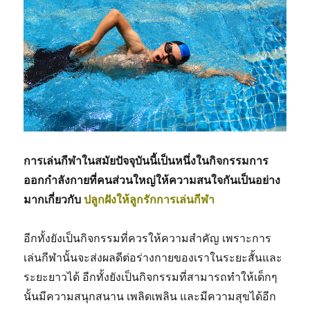
การเล่นกีฬาในสมัยปัจจุบันนี้เป็นหนึ่งในกิจกรรมการ
ออกกำลังกายที่คนส่วนใหญ่ให้ความสนใจกันเป็นอย่าง
มากเกี่ยวกับ
ปลูกฝังให้ลูกรักการเล่นกีฬา
อีกทั้งยังเป็นกิจกรรมที่ควรให้ความสำคัญ เพราะการ
เล่นกีฬานั้นจะส่งผลดีต่อร่างกายของเราในระยะสั้นและ
ระยะยาวได้ อีกทั้งยังเป็นกิจกรรมที่สามารถทำให้เด็กๆ
นั้นมีความสนุกสนาน เพลิดเพลิน และมีความสุขได้อีก