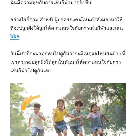
นั้นมีความสุขกับการเล่นกีฬามากยิ่งขึ้น
อย่างไรก็ตาม สำหรับผู้ปกครองคนไหนกำลังมองหาวิธี
ที่จะปลูกฝังให้ลูกให้ความสนใจกับการเล่นกีฬาและเล่น
bk8
วันนี้เราก็จะพาทุกคนไปดูกันว่าจะมีเหตุผลไหนกันบ้าง ที่
เราควรจะปลูกฝังให้ลูกนั้นหันมาให้ความสนใจกับการ
เล่นกีฬา ไปดูกันเลย