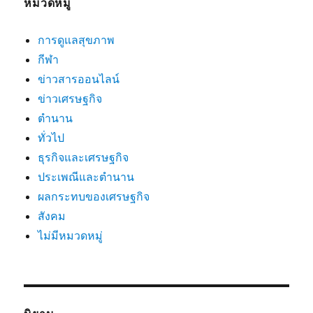
หมวดหมู่
การดูแลสุขภาพ
กีฬา
ข่าวสารออนไลน์
ข่าวเศรษฐกิจ
ตำนาน
ทั่วไป
ธุรกิจและเศรษฐกิจ
ประเพณีและตำนาน
ผลกระทบของเศรษฐกิจ
สังคม
ไม่มีหมวดหมู่