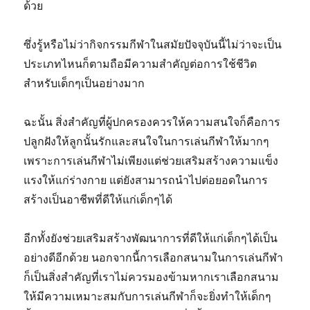
ด้วย
ซึ่งรู้หรือไม่ว่ากิจกรรมกีฬาในสมัยปัจจุบันนี้ไม่ว่าจะเป็น
ประเภทไหนก็ตามถือมีความสำคัญต่อการใช้ชีวิต
สำหรับเด็กๆเป็นอย่างมาก
ฉะนั้น สิ่งสำคัญที่ผู้ปกครองควรให้ความสนใจก็คือการ
ปลูกฝังให้ลูกนั้นรักและสนใจในการเล่นกีฬาให้มากๆ
เพราะการเล่นกีฬาไม่เพียงแต่ช่วยเสริมสร้างความแข็ง
แรงให้แก่ร่างกาย แต่ยังสามารถนำไปต่อยอดในการ
สร้างเป็นอาชีพที่ดีให้แก่เด็กๆได้
อีกทั้งยังช่วยเสริมสร้างพัฒนาการที่ดีให้แก่เด็กๆได้เป็น
อย่างดีอีกด้วย นอกจากนี้การเลือกสนามในการเล่นกีฬา
ก็เป็นสิ่งสำคัญที่เราไม่ควรมองข้ามหากเราเลือกสนาม
ให้มีความเหมาะสมกับการเล่นกีฬาก็จะยิ่งทำให้เด็กๆ