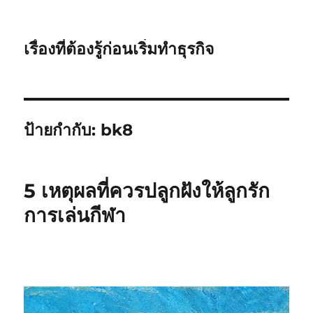
เรื่องที่ต้องรู้ก่อนเริ่มทำธุรกิจ
ป้ายกำกับ:
bk8
5 เหตุผลที่ควรปลูกฝังให้ลูกรัก
การเล่นกีฬา