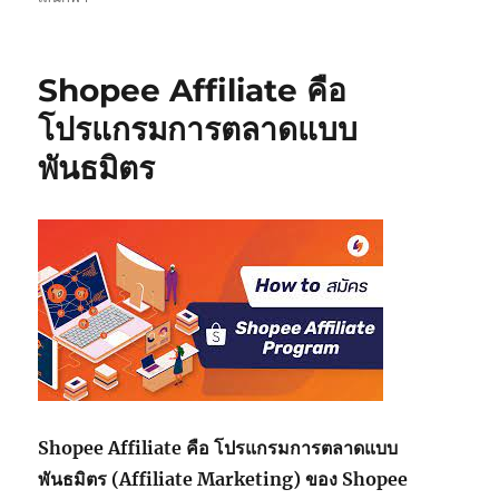
Shopee Affiliate คือ
โปรแกรมการตลาดแบบ
พันธมิตร
Shopee Affiliate คือ โปรแกรมการตลาดแบบ
พันธมิตร (Affiliate Marketing) ของ Shopee