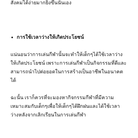
สังคมได้ง่ายมากยิ่งขึ้นนั่นเอง
การใช้เวลาว่างให้เกิดประโยชน์
แน่นอนว่าการเล่นกีฬานั้นจะทำให้เด็กๆได้ใช้เวลาว่าง
ให้เกิดประโยชน์ เพราะการเล่นกีฬาเป็นกิจกรรมที่ดีและ
สามารถนำไปต่อยอดในการสร้างเป็นอาชีพในอนาคต
ได้
ฉะนั้น เราก็ควรที่จะมองหากิจกรรมกีฬาที่มีความ
เหมาะสมกับเด็กๆเพื่อให้เด็กๆได้ฝึกฝนและได้ใช้เวลา
ว่างหลังจากเลิกเรียนในการเล่นกีฬา