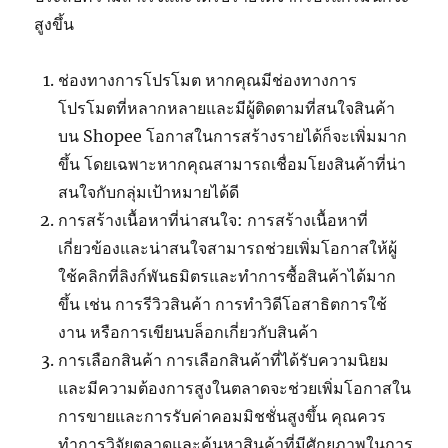
สูงขึ้น
ช่องทางการโปรโมต หากคุณมีช่องทางการ
โปรโมตที่หลากหลายและมีผู้ติดตามที่สนใจสินค้า
บน
Shopee
โอกาสในการสร้างรายได้ก็จะเพิ่มมาก
ขึ้น โดยเฉพาะหากคุณสามารถเชื่อมโยงสินค้าที่น่า
สนใจกับกลุ่มเป้าหมายได้ดี
การสร้างเนื้อหาที่น่าสนใจ: การสร้างเนื้อหาที่
เกี่ยวข้องและน่าสนใจสามารถช่วยเพิ่มโอกาสให้ผู้
ใช้คลิกที่ลิงก์พันธมิตรและทำการซื้อสินค้าได้มาก
ขึ้น เช่น การรีวิวสินค้า การทำวิดีโอสาธิตการใช้
งาน หรือการเขียนบล็อกเกี่ยวกับสินค้า
การเลือกสินค้า การเลือกสินค้าที่ได้รับความนิยม
และมีความต้องการสูงในตลาดจะช่วยเพิ่มโอกาสใน
การขายและการรับค่าคอมมิชชั่นสูงขึ้น คุณควร
ทำการวิจัยตลาดและค้นหาสินค้าที่มีศักยภาพในการ