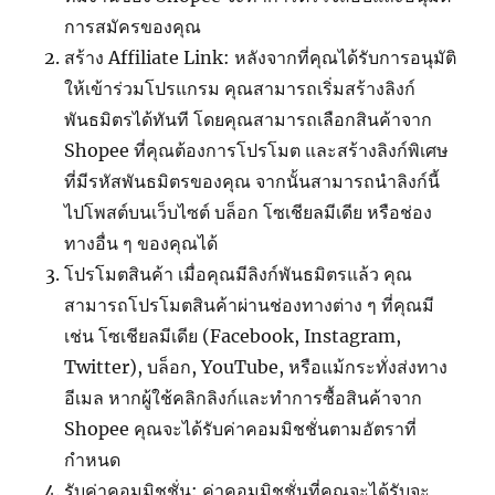
การสมัครของคุณ
สร้าง
Affiliate Link:
หลังจากที่คุณได้รับการอนุมัติ
ให้เข้าร่วมโปรแกรม คุณสามารถเริ่มสร้างลิงก์
พันธมิตรได้ทันที โดยคุณสามารถเลือกสินค้าจาก
Shopee
ที่คุณต้องการโปรโมต และสร้างลิงก์พิเศษ
ที่มีรหัสพันธมิตรของคุณ จากนั้นสามารถนำลิงก์นี้
ไปโพสต์บนเว็บไซต์ บล็อก โซเชียลมีเดีย หรือช่อง
ทางอื่น ๆ ของคุณได้
โปรโมตสินค้า เมื่อคุณมีลิงก์พันธมิตรแล้ว คุณ
สามารถโปรโมตสินค้าผ่านช่องทางต่าง ๆ ที่คุณมี
เช่น โซเชียลมีเดีย (
Facebook, Instagram,
Twitter),
บล็อก
, YouTube,
หรือแม้กระทั่งส่งทาง
อีเมล หากผู้ใช้คลิกลิงก์และทำการซื้อสินค้าจาก
Shopee
คุณจะได้รับค่าคอมมิชชั่นตามอัตราที่
กำหนด
รับค่าคอมมิชชั่น: ค่าคอมมิชชั่นที่คุณจะได้รับจะ