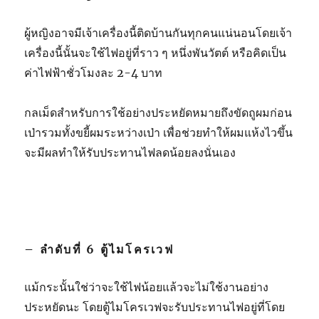
ผู้หญิงอาจมีเจ้าเครื่องนี้ติดบ้านกันทุกคนแน่นอนโดยเจ้า
เครื่องนี้นั้นจะใช้ไฟอยู่ที่ราว ๆ หนึ่งพันวัตต์ หรือคิดเป็น
ค่าไฟฟ้าชั่วโมงละ 2-4 บาท
กลเม็ดสำหรับการใช้อย่างประหยัดหมายถึงขัดถูผมก่อน
เป่ารวมทั้งขยี้ผมระหว่างเป่า เพื่อช่วยทำให้ผมแห้งไวขึ้น
จะมีผลทำให้รับประทานไฟลดน้อยลงนั่นเอง
– ลำดับที่ 6 ตู้ไมโครเวฟ
แม้กระนั้นใช่ว่าจะใช้ไฟน้อยแล้วจะไม่ใช้งานอย่าง
ประหยัดนะ โดยตู้ไมโครเวฟจะรับประทานไฟอยู่ที่โดย