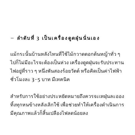
– ลำดับที่ 3 เป็นเครื่องดูดฝุ่นนั่นเอง
แม้กระนั้นบ้านหลังไหนที่ใช้ไม้กวาดดอกต้นหญ้าทั่ว ๆ
ไปก็ไม่มีอะไรจะต้องเป็นห่วง เครื่องดูดฝุ่นจะรับประทาน
ไฟอยู่ที่ราว ๆ หนึ่งพันสองร้อยวัตต์ หรือคิดเป็นค่าไฟฟ้า
ชั่วโมงละ 3-5 บาท มีเทคนิค
สำหรับการใช้อย่างประหยัดหมายถึงควรจะเทฝุ่นละออง
ทิ้งทุกหนข้างหลังเลิกใช้ เพื่อช่วยทำให้เครื่องดำเนินการ
มีคุณภาพแล้วก็สิ้นเปลืองไฟลดน้อยลง