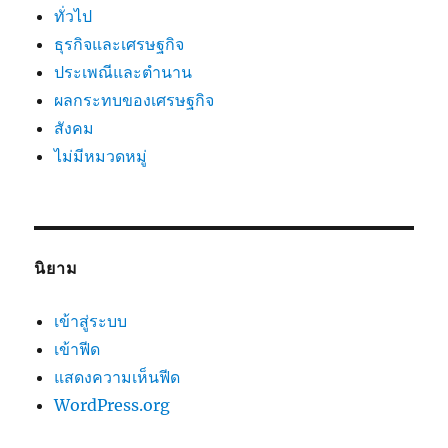
ทั่วไป
ธุรกิจและเศรษฐกิจ
ประเพณีและตำนาน
ผลกระทบของเศรษฐกิจ
สังคม
ไม่มีหมวดหมู่
นิยาม
เข้าสู่ระบบ
เข้าฟีด
แสดงความเห็นฟีด
WordPress.org