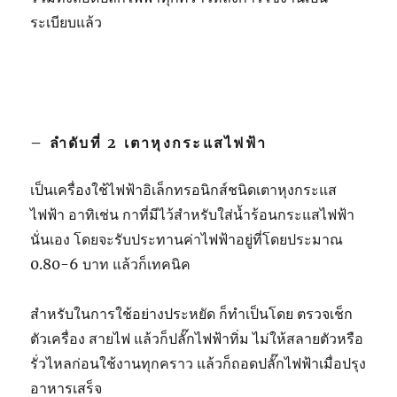
ระเบียบแล้ว
– ลำดับที่ 2 เตาหุงกระแสไฟฟ้า
เป็นเครื่องใช้ไฟฟ้าอิเล็กทรอนิกส์ชนิดเตาหุงกระแส
ไฟฟ้า อาทิเช่น กาที่มีไว้สำหรับใส่น้ำร้อนกระแสไฟฟ้า
นั่นเอง โดยจะรับประทานค่าไฟฟ้าอยู่ที่โดยประมาณ
0.80-6 บาท แล้วก็เทคนิค
สำหรับในการใช้อย่างประหยัด ก็ทำเป็นโดย ตรวจเช็ก
ตัวเครื่อง สายไฟ แล้วก็ปลั๊กไฟฟ้าทิ่ม ไม่ให้สลายตัวหรือ
รั่วไหลก่อนใช้งานทุกคราว แล้วก็ถอดปลั๊กไฟฟ้าเมื่อปรุง
อาหารเสร็จ