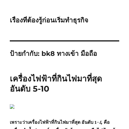
เรื่องที่ต้องรู้ก่อนเริ่มทำธุรกิจ
ป้ายกำกับ:
bk8 ทางเข้า มือถือ
เครื่องไฟฟ้าที่กินไฟมาที่สุด
อันดับ 5-10
เพราะว่าเครื่องไฟฟ้าที่กินไฟมาที่สุด อันดับ 1-4 คือ