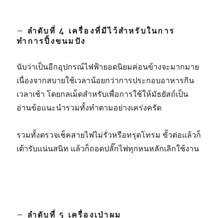
– ลำดับที่ 4 เครื่องที่มีไว้สำหรับในการ
ทำการปิ้งขนมปัง
นับว่าเป็นอีกอุปกรณ์ไฟฟ้ายอดนิยมค่อนข้างจะมากมาย
เนื่องจากสบายใช้เวลาน้อยกว่าการประกอบอาหารกิน
เวลาเช้า โดยกลเม็ดสำหรับเพื่อการใช้ให้มัธยัสถ์เป็น
อ่านข้อแนะนำรวมทั้งทำตามอย่างเคร่งครัด
รวมทั้งตรวจเช็คสายไฟไม่รั่วหรือทรุดโทรม ขั้วต่อแล้วก็
เต้ารับแน่นสนิท แล้วก็ถอดปลั๊กไฟทุกหนหลักเลิกใช้งาน
– ลำดับที่ 5 เครื่องเป่าผม