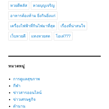
หวยดีพลัส
หวยบุญเจริญ
อาหารต้องห้าม ยิ่งกินยิ่งแก่
เครื่องไฟฟ้าที่กินไฟมาที่สุด
เรื่องที่น่าสนใจ
เว็บหวยดี
แทงหวยสด
โอเล่777
หมวดหมู่
การดูแลสุขภาพ
กีฬา
ข่าวสารออนไลน์
ข่าวเศรษฐกิจ
ตำนาน