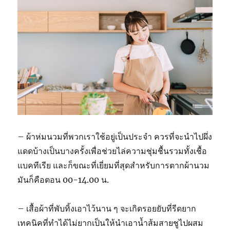
– ผ้าห่มนวมที่พวกเราใช้อยู่เป็นประจำ ควรที่จะนำไปผึ่ง
แดดบ้างเป็นบางครั้งเพื่อช่วยไล่ความชุ่มชื้นรวมทั้งเชื้อ
แบคทีเรีย และก็ขณะที่เยี่ยมที่สุดสำหรับการตากผ้านวม
มันก็คือตอน 00-14.00 น.
– เสื้อผ้าที่พับทิ้งเอาไว้นาน ๆ จะเกิดรอยยับที่รีดยาก
เทคนิคที่ทำได้ไม่ยากเป็นให้นำเอาน้ำส้มสายชูไปผสม