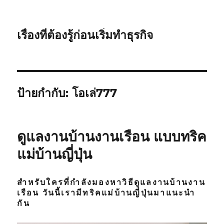
เรื่องที่ต้องรู้ก่อนเริ่มทำธุรกิจ
ป้ายกำกับ:
โอเล่777
ดูแลงานบ้านงานเรือน แบบทริค
แม่บ้านญี่ปุ่น
สำหรับใครที่กำลังมองหาวิธีดูแลงานบ้านงาน
เรือน วันนี้เรามีทริคแม่บ้านญี่ปุ่นมาแนะนำ
กัน