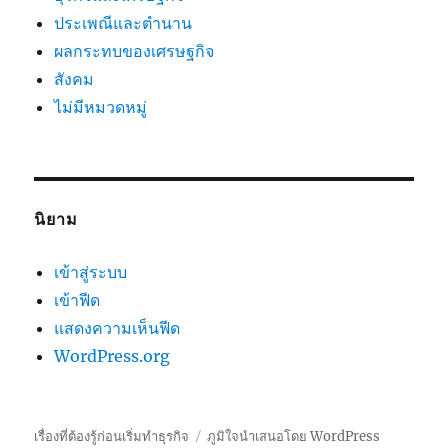
ประเพณีและตำนาน
ผลกระทบของเศรษฐกิจ
สังคม
ไม่มีหมวดหมู่
นิยาม
เข้าสู่ระบบ
เข้าฟีด
แสดงความเห็นฟีด
WordPress.org
เรื่องที่ต้องรู้ก่อนเริ่มทำธุรกิจ
ภูมิใจนำเสนอโดย WordPress