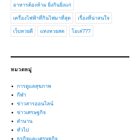
อาหารต้องห้าม ยิ่งกินยิ่งแก่
เครื่องไฟฟ้าที่กินไฟมาที่สุด
เรื่องที่น่าสนใจ
เว็บหวยดี
แทงหวยสด
โอเล่777
หมวดหมู่
การดูแลสุขภาพ
กีฬา
ข่าวสารออนไลน์
ข่าวเศรษฐกิจ
ตำนาน
ทั่วไป
ธุรกิจและเศรษฐกิจ