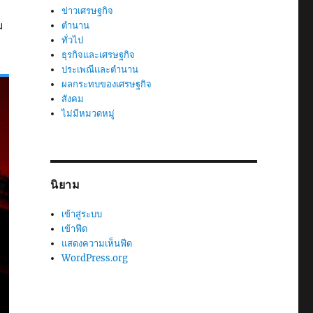
ข่าวเศรษฐกิจ
ม
ตำนาน
ทั่วไป
ธุรกิจและเศรษฐกิจ
ประเพณีและตำนาน
ผลกระทบของเศรษฐกิจ
สังคม
ไม่มีหมวดหมู่
นิยาม
เข้าสู่ระบบ
เข้าฟีด
แสดงความเห็นฟีด
WordPress.org