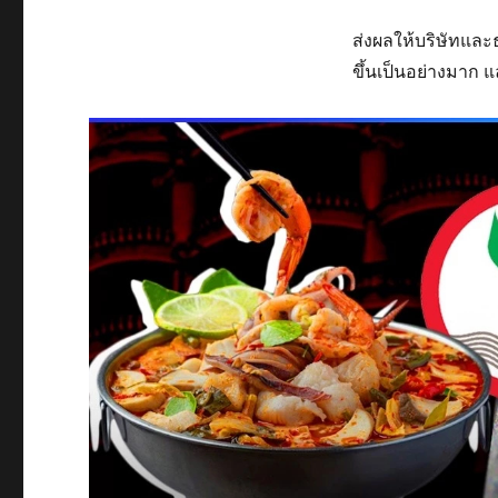
ส่งผลให้บริษัทและธ
ขึ้นเป็นอย่างมาก