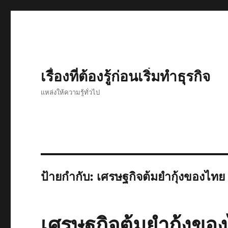
เรื่องที่ต้องรู้ก่อนเริ่มทำธุรกิจ
แหล่งให้ความรู้ทั่วไป
ป้ายกำกับ:
เศรษฐกิจต้มยำกุ้งของไทย
เศรษฐกิจต้มยำกุ้งขอ