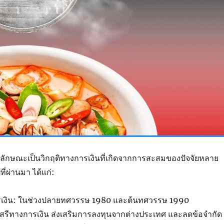
มีลักษณะเป็นวิกฤติทางการเงินที่เกิดจากการสะสมของปัจจัยหลาย
ี่ผ่านมา ได้แก่:
ารเงิน: ในช่วงปลายทศวรรษ 1980 และต้นทศวรรษ 1990
เสรีทางการเงิน ส่งเสริมการลงทุนจากต่างประเทศ และลดข้อจำกัด