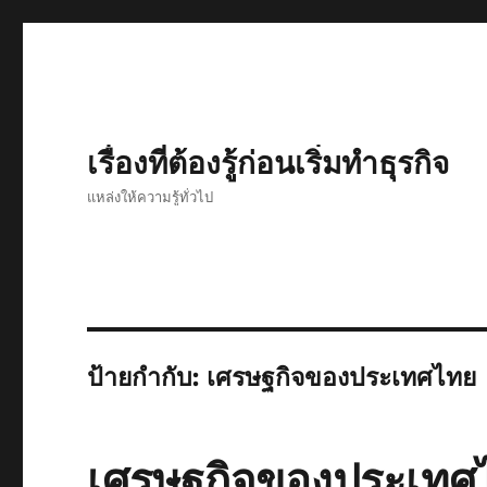
เรื่องที่ต้องรู้ก่อนเริ่มทำธุรกิจ
แหล่งให้ความรู้ทั่วไป
ป้ายกำกับ:
เศรษฐกิจของประเทศไทย
เศรษฐกิจของประเทศ