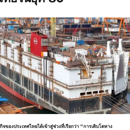
ิจของประเทศไทยได้เข้าสู่ช่วงที่เรียกว่า “การเติบโตทาง