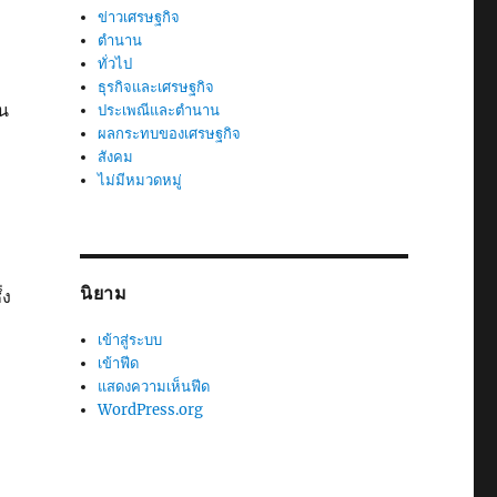
ข่าวเศรษฐกิจ
ตำนาน
ทั่วไป
ธุรกิจและเศรษฐกิจ
น
ประเพณีและตำนาน
ผลกระทบของเศรษฐกิจ
สังคม
ไม่มีหมวดหมู่
นิยาม
่ง
เข้าสู่ระบบ
เข้าฟีด
แสดงความเห็นฟีด
WordPress.org