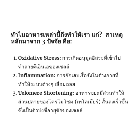
ทำไมอาหารเหล่านี้ถึงทำให้เรา แก่? สาเหตุ
หลักมาจาก 3 ปัจจัย คือ:
Oxidative Stress:
การเกิดอนุมูลอิสระที่เข้าไป
ทำลายดีเอ็นเอของเซลล์
Inflammation:
การอักเสบเรื้อรังในร่างกายที่
ทำให้ระบบต่างๆ เสื่อมถอย
Telomere Shortening:
อาหารขยะมีส่วนทำให้
ส่วนปลายของโครโมโซม (เทโลเมียร์) สั้นลงเร็วขึ้น
ซึ่งเป็นตัวบ่งชี้อายุขัยของเซลล์