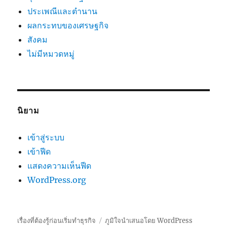
ประเพณีและตำนาน
ผลกระทบของเศรษฐกิจ
สังคม
ไม่มีหมวดหมู่
นิยาม
เข้าสู่ระบบ
เข้าฟีด
แสดงความเห็นฟีด
WordPress.org
เรื่องที่ต้องรู้ก่อนเริ่มทำธุรกิจ
ภูมิใจนำเสนอโดย WordPress