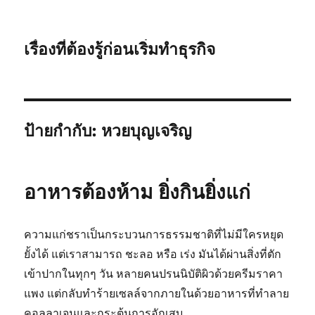
เรื่องที่ต้องรู้ก่อนเริ่มทำธุรกิจ
ป้ายกำกับ:
หวยบุญเจริญ
อาหารต้องห้าม ยิ่งกินยิ่งแก่
ความแก่ชราเป็นกระบวนการธรรมชาติที่ไม่มีใครหยุด
ยั้งได้ แต่เราสามารถ ชะลอ หรือ เร่ง มันได้ผ่านสิ่งที่ตัก
เข้าปากในทุกๆ วัน หลายคนปรนนิบัติผิวด้วยครีมราคา
แพง แต่กลับทำร้ายเซลล์จากภายในด้วยอาหารที่ทำลาย
คอลลาเจนและกระตุ้นการอักเสบ