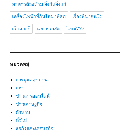
อาหารต้องห้าม ยิ่งกินยิ่งแก่
เครื่องไฟฟ้าที่กินไฟมาที่สุด
เรื่องที่น่าสนใจ
เว็บหวยดี
แทงหวยสด
โอเล่777
หมวดหมู่
การดูแลสุขภาพ
กีฬา
ข่าวสารออนไลน์
ข่าวเศรษฐกิจ
ตำนาน
ทั่วไป
ธุรกิจและเศรษฐกิจ