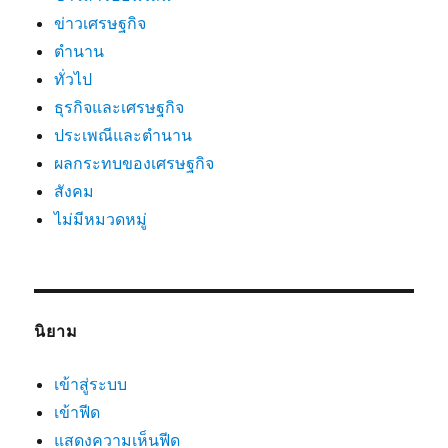
ข่าวเศรษฐกิจ
ตำนาน
ทั่วไป
ธุรกิจและเศรษฐกิจ
ประเพณีและตำนาน
ผลกระทบของเศรษฐกิจ
สังคม
ไม่มีหมวดหมู่
นิยาม
เข้าสู่ระบบ
เข้าฟีด
แสดงความเห็นฟีด