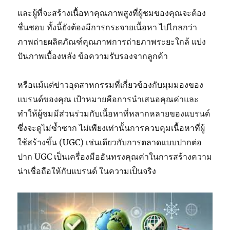
และผู้ที่จะสร้างเนื้อหาคุณภาพสูงที่ผู้ชมของคุณจะต้อง
ชื่นชอบ ทั้งนี้ยังต้องมีการกระจายเนื้อหา ไปไกลกว่า
ภาพถ่ายผลิตภัณฑ์คุณภาพการถ่ายภาพระยะใกล้ แบ่ง
ปันภาพเบื้องหลัง ข้อความรับรองจากลูกค้า
หรือแม้แต่ข่าวอุตสาหกรรมที่เกี่ยวข้องกับมุมมองของ
แบรนด์ของคุณ เป้าหมายคือการนำเสนอคุณค่าและ
ทำให้ผู้ชมมีส่วนร่วมกับเนื้อหาที่หลากหลายของแบรนด์
ซึ่งจะดูไม่ซ้ำซาก ไม่เพียงเท่านั้นการควบคุมเนื้อหาที่ผู้
ใช้สร้างขึ้น (UGC) เช่นเดียวกับการตลาดแบบปากต่อ
ปาก UGC เป็นเครื่องมืออันทรงคุณค่าในการสร้างความ
น่าเชื่อถือให้กับแบรนด์ ในความเป็นจริง