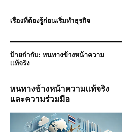
เรื่องที่ต้องรู้ก่อนเริ่มทำธุรกิจ
ป้ายกำกับ:
หนทางข้างหน้าความ
แท้จริง
หนทางข้างหน้าความแท้จริง
และความร่วมมือ