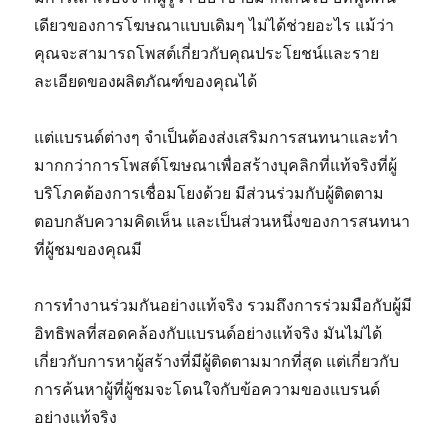
เดียวของการโฆษณาแบบเดิมๆ ไม่ได้ช่วยอะไร แม้ว่า
คุณจะสามารถโพสต์เกี่ยวกับคุณประโยชน์และราย
ละเอียดของผลิตภัณฑ์ของคุณได้
แต่แบรนด์ต่างๆ จำเป็นต้องส่งเสริมการสนทนาและทำ
มากกว่าการโพสต์โฆษณาเพื่อสร้างบุคลิกที่แท้จริงที่ผู้
บริโภคต้องการเชื่อมโยงด้วย มีส่วนร่วมกับผู้ติดตาม
ตอบกลับความคิดเห็น และเป็นส่วนหนึ่งของการสนทนา
ที่ผู้ชมของคุณมี
การทำงานร่วมกันอย่างแท้จริง รวมถึงการร่วมมือกับผู้มี
อิทธิพลที่สอดคล้องกับแบรนด์อย่างแท้จริง มันไม่ได้
เกี่ยวกับการหาผู้สร้างที่มีผู้ติดตามมากที่สุด แต่เกี่ยวกับ
การค้นหาผู้ที่ผู้ชมจะโดนใจกับข้อความของแบรนด์
อย่างแท้จริง