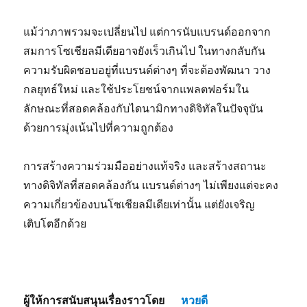
แม้ว่าภาพรวมจะเปลี่ยนไป แต่การนับแบรนด์ออกจาก
สมการโซเชียลมีเดียอาจยังเร็วเกินไป ในทางกลับกัน
ความรับผิดชอบอยู่ที่แบรนด์ต่างๆ ที่จะต้องพัฒนา วาง
กลยุทธ์ใหม่ และใช้ประโยชน์จากแพลตฟอร์มใน
ลักษณะที่สอดคล้องกับไดนามิกทางดิจิทัลในปัจจุบัน
ด้วยการมุ่งเน้นไปที่ความถูกต้อง
การสร้างความร่วมมืออย่างแท้จริง และสร้างสถานะ
ทางดิจิทัลที่สอดคล้องกัน แบรนด์ต่างๆ ไม่เพียงแต่จะคง
ความเกี่ยวข้องบนโซเชียลมีเดียเท่านั้น แต่ยังเจริญ
เติบโตอีกด้วย
ผู้ให้การสนับสนุนเรื่องราวโดย
หวยดี