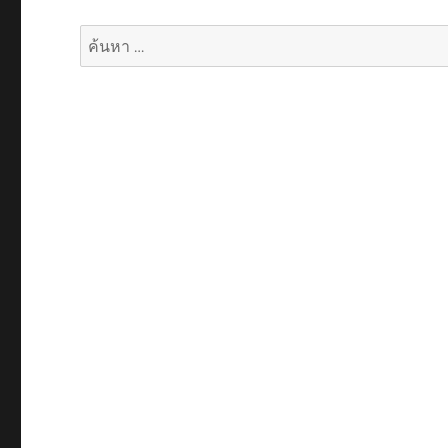
ค้นหา: