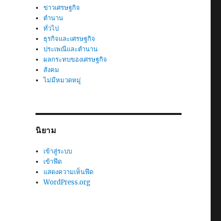
ข่าวเศรษฐกิจ
ตำนาน
ทั่วไป
ธุรกิจและเศรษฐกิจ
ประเพณีและตำนาน
ผลกระทบของเศรษฐกิจ
สังคม
ไม่มีหมวดหมู่
นิยาม
เข้าสู่ระบบ
เข้าฟีด
แสดงความเห็นฟีด
WordPress.org