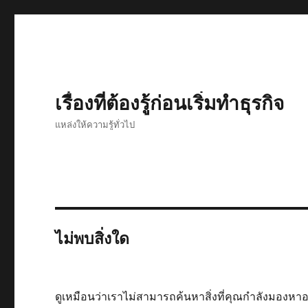
เรื่องที่ต้องรู้ก่อนเริ่มทำธุรกิจ
แหล่งให้ความรู้ทั่วไป
ไม่พบสิ่งใด
ดูเหมือนว่าเราไม่สามารถค้นหาสิ่งที่คุณกำลังมองหาอ