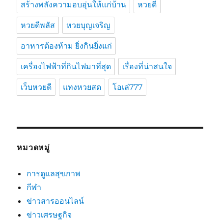
สร้างพลังความอบอุ่นให้แก่บ้าน
หวยดี
หวยดีพลัส
หวยบุญเจริญ
อาหารต้องห้าม ยิ่งกินยิ่งแก่
เครื่องไฟฟ้าที่กินไฟมาที่สุด
เรื่องที่น่าสนใจ
เว็บหวยดี
แทงหวยสด
โอเล่777
หมวดหมู่
การดูแลสุขภาพ
กีฬา
ข่าวสารออนไลน์
ข่าวเศรษฐกิจ