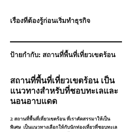
เรื่องที่ต้องรู้ก่อนเริ่มทำธุรกิจ
ป้ายกำกับ:
สถานที่พื้นที่เที่ยวเขตร้อน
สถานที่พื้นที่เที่ยวเขตร้อน เป็น
แนวทางสำหรับที่ชอบทะเลและ
นอนอาบแดด
2 สถานที่พื้นที่เที่ยวเขตร้อน ที่เราคัดสรรมาให้เป็น
พิเศษ เป็นแนวทางเลือกให้กับนักท่องเที่ยวที่ชอบทะเล