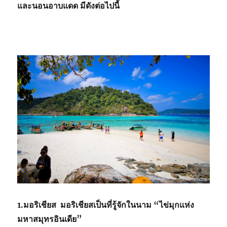
และนอนอาบแดด มีดังต่อไปนี้
1.มอริเชียส มอริเชียสเป็นที่รู้จักในนาม “ไข่มุกแห่ง
มหาสมุทรอินเดีย”