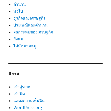
ตำนาน
ทั่วไป
ธุรกิจและเศรษฐกิจ
ประเพณีและตำนาน
ผลกระทบของเศรษฐกิจ
สังคม
ไม่มีหมวดหมู่
นิยาม
เข้าสู่ระบบ
เข้าฟีด
แสดงความเห็นฟีด
WordPress.org