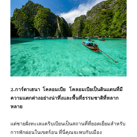
2.การ์ตาเฮนา โคลอมเบีย โคลอมเบียเป็นดินแดนที่มี
ความแตกต่างอย่างน่าทึ่งและพื้นที่ธรรมชาติที่หลาก
หลาย
แต่ชายฝั่งทะเลแคริบเบียนเป็นสถานที่ที่ยอดเยี่ยมสำหรับ
การพักผ่อนในเขตร้อน ที่นี่คุณจะพบกับเมือง