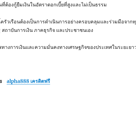
ต้องกู้ยืมเงินในอัตราดอกเบี้ยที่สูงและไม่เป็นธรรม
้ครัวเรือนต้องเป็นการดำเนินการอย่างครอบคลุมและร่วมมือจากท
ัฐ สถาบันการเงิน ภาคธุรกิจ และประชาชนเอง
รภาพทางการเงินและความมั่นคงทางเศรษฐกิจของประเทศในระยะยา
โดย
alpha888 เครดิตฟรี