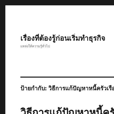
เรื่องที่ต้องรู้ก่อนเริ่มทำธุรกิจ
แหล่งให้ความรู้ทั่วไป
ป้ายกำกับ:
วิธีการแก้ปัญหาหนี้ครัวเร
วิธีการแก้ปัญหาหนี้คร