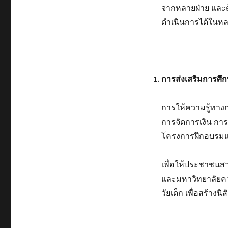
จากหลายฝ่าย และต้
ดำเนินการได้ในหล
การส่งเสริมการศึ
การให้ความรู้ทางก
การจัดการเงิน การ
โครงการฝึกอบรมและ
เพื่อให้ประชาชนสา
และมหาวิทยาลัยคว
วัยเด็ก เพื่อสร้างนิ