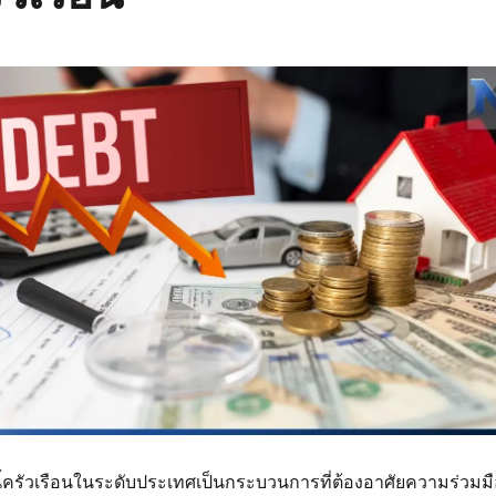
้ครัวเรือนในระดับประเทศเป็นกระบวนการที่ต้องอาศัยความร่วมม