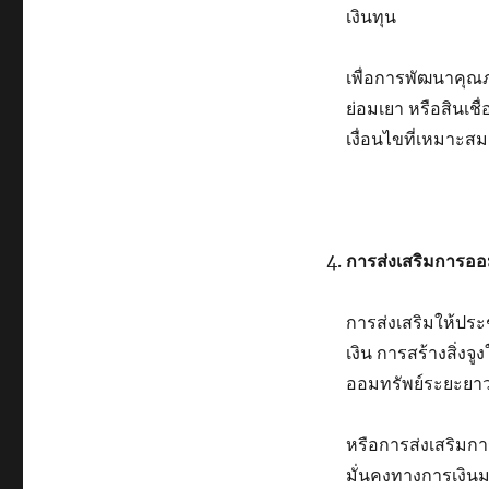
เงินทุน
เพื่อการพัฒนาคุณภาพ
ย่อมเยา หรือสินเชื
เงื่อนไขที่เหมาะสม
การส่งเสริมการอ
การส่งเสริมให้ปร
เงิน การสร้างสิ่งจ
ออมทรัพย์ระยะยา
หรือการส่งเสริมก
มั่นคงทางการเงิน