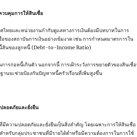
วบคุมการให้สินเชื่อ
ศไทยและหน่วยงานกำกับดูแลทางการเงินต้องมีบทบาทในการ
ชื่อของสถาบันการเงินอย่างเข้มงวด เช่น การกำหนดมาตรการใน
้สินของลูกหนี้ (
Debt-to-Income Ratio)
นการก่อหนี้เกินตัว นอกจากนี้ การเฝ้าระวังการขยายตัวของสินเชื่อท
นจะช่วยป้องกันปัญหาหนี้ครัวเรือนที่เพิ่มสูงขึ้น
่ปลอดภัยและยั่งยืน
อที่มีความปลอดภัยและยั่งยืนเป็นสิ่งสำคัญ โดยเฉพาะการให้สินเชื่อ
ำสำหรับกลุ่มประชาชนที่มีรายได้ต่ำหรือมีความต้องการในการใช้