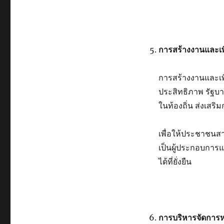
การสร้างงานและเพ
การสร้างงานและเพ
ประสิทธิภาพ รัฐ
ในท้องถิ่น ส่งเสร
เพื่อให้ประชาชนสา
เป็นผู้ประกอบการ
ได้ที่ยั่งยืน
การบริหารจัดการหน