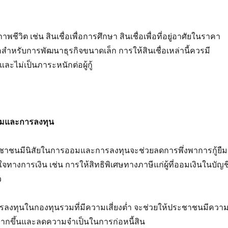
ชีวิต เช่น สินเชื่อเพื่อการศึกษา สินเชื่อเพื่อที่อยู่อาศัยในราคา
่อสำหรับการพัฒนาธุรกิจขนาดเล็ก การให้สินเชื่อเหล่านี้ควรมี
และไม่เป็นภาระหนักต่อผู้กู้
อมและการลงทุน
ะชาชนมีนิสัยในการออมและการลงทุนจะช่วยลดการพึ่งพาการกู้ยืม
ูงใจทางการเงิน เช่น การให้สิทธิพิเศษทางภาษีแก่ผู้ที่ออมเงินในบัญช
ว
ารลงทุนในกองทุนรวมที่มีความเสี่ยงต่ำ จะช่วยให้ประชาชนมีควา
มากขึ้นและลดความจำเป็นในการก่อหนี้สิน