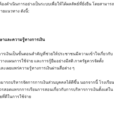
องดำเนินการอย่างเป็นระบบเพื่อให้ได้ผลลัพธ์ที่ยั่งยืน โดยสามาร
ายแนวทาง ดังนี้:
กษาและความรู้ทางการเงิน
ารเงินเป็นขั้นตอนสำคัญที่ช่วยให้ประชาชนมีความเข้าใจเกี่ยวกับ
วางแผนการใช้จ่าย และการกู้ยืมอย่างมีสติ ภาครัฐควรจัดตั้ง
เผยแพร่ความรู้ทางการเงินผ่านสื่อต่าง ๆ
มารถบริหารจัดการการเงินส่วนบุคคลได้ดีขึ้น นอกจากนี้ โรงเรีย
รสอดแทรกการเรียนการสอนเกี่ยวกับการบริหารการเงินตั้งแต่ใน
สัยที่ดีในการใช้จ่าย