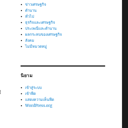
ข่าวเศรษฐกิจ
ตำนาน
ทั่วไป
ธุรกิจและเศรษฐกิจ
ประเพณีและตำนาน
ผลกระทบของเศรษฐกิจ
สังคม
ไม่มีหมวดหมู่
นิยาม
เข้าสู่ระบบ
ี
เข้าฟีด
แสดงความเห็นฟีด
WordPress.org
ม