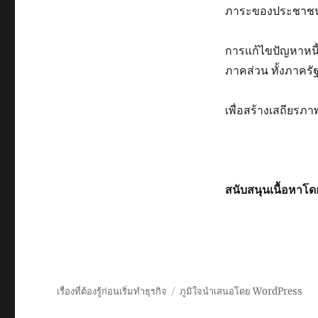
ภาระของประชาชนที่
การแก้ไขปัญหาหนี
ภาคส่วน ทั้งภาคร
เพื่อสร้างเสถีย
สนับสนุนเนื้อหา
เรื่องที่ต้องรู้ก่อนเริ่มทำธุรกิจ
ภูมิใจนำเสนอโดย WordPress