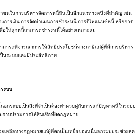
ชนในการบริหารจัดการหนี้สินเป็นอีกแนวทางหนึ่งที่สำคัญ เช่น
งการเงิน การจัดทำแผนการชำระหนี้ การรีไฟแนนซ์หนี้ หรือการ
เพื่อให้ลูกหนี้สามารถชำระหนี้ได้อย่างเหมาะสม
ามารถพิจารณาการให้สิทธิประโยชน์ทางภาษีแก่ผู้ที่มีการบริหาร
งเป็นระบบและมีประสิทธิภาพ
กระบบ
นอกระบบเป็นสิ่งที่จำเป็นต้องทำควบคู่กับการแก้ปัญหาหนี้ในระบ
ราบปรามการให้สินเชื่อที่ผิดกฎหมาย
ยเหลือทางกฎหมายแก่ผู้ที่ตกเป็นเหยื่อของหนี้นอกระบบจะช่วยลด