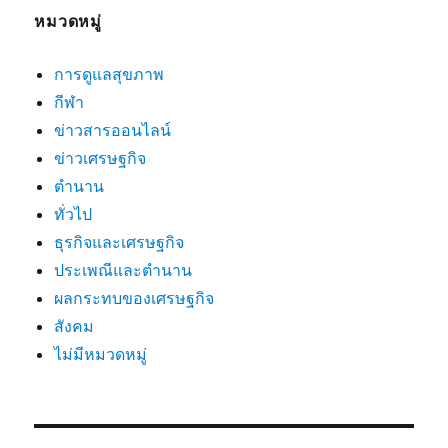
หมวดหมู่
การดูแลสุขภาพ
กีฬา
ข่าวสารออนไลน์
ข่าวเศรษฐกิจ
ตำนาน
ทั่วไป
ธุรกิจและเศรษฐกิจ
ประเพณีและตำนาน
ผลกระทบของเศรษฐกิจ
สังคม
ไม่มีหมวดหมู่