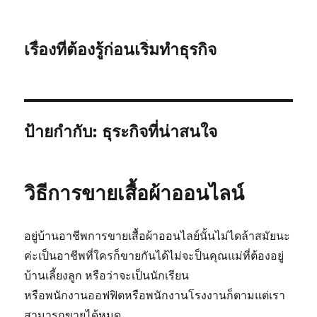
เรื่องที่ต้องรู้ก่อนเริ่มทำธุรกิจ
ป้ายกำกับ:
ธุระกิจที่น่าสนใจ
วิธีการขายเสื้อผ้าออนไลน์
อยู่บ้านอาชีพการขายเสื้อผ้าออนไลย์นั้นไม่ไดล้าสมัยนะ
ค่ะเป็นอาชีพที่ใครก็ขายกันได้ไม่จะป็นคุณแม่ที่ต้องอยู่
บ้านเลี้ยงลูก หรือว่าจะเป็นนักเรียน
หรือพนักงานออฟฟิตหรือพนักงานโรงงานก็ตามแต่เรา
สามารถขายได้หมด