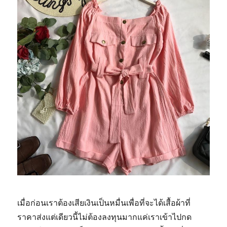
เมื่อก่อนเราต้องเสียเงินเป็นหมื่นเพื่อที่จะได้เสื้อผ้าที่
ราคาส่งแต่เดียวนี้ไม่ต้องลงทุนมากแค่เราเข้าไปกด