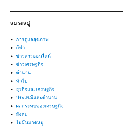
หมวดหมู่
การดูแลสุขภาพ
กีฬา
ข่าวสารออนไลน์
ข่าวเศรษฐกิจ
ตำนาน
ทั่วไป
ธุรกิจและเศรษฐกิจ
ประเพณีและตำนาน
ผลกระทบของเศรษฐกิจ
สังคม
ไม่มีหมวดหมู่