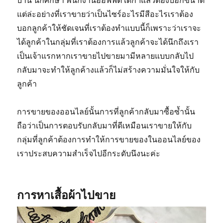
บ้าน นักศึกษา พนักงานออฟฟิต เด็กฯแล้วต้องบอกขนาด
แต่ล่ะอย่างที่เราขายว่าเป็นไซร์อะไรมีสีอะไรเราต้อง
บอกลูกค้าให้ชัดเจนที่เราต้องทำแบบนี้ก็เพราะว่าเราจะ
ได้ลูกค้าในกลุ่มที่เราต้องการแล้วลูกค้าจะได้นึกถึงเรา
เป็นเจ้าแรกหากเราขายไปขายมามีหลายแบบกลับไป
กลับมาจะทำให้ลูกค้างแล้วก็ไม่สร้างความมั่นใจให้กับ
ลูกค้า
การขายของออนไลย์นั้นการที่ลูกค้ากลับมาซื้อซ้ำนั้น
ถือว่าเป็นการตอบรับกลับมาที่ดีเหมือนเราขายให้กับ
กลุ่มที่ลูกค้าต้องการทำให้การขายของในออนไลย์ของ
เราประสบความสำเร็จไปอีกระดับนึงนะค่ะ
การหาเสื้อผ้าไปขาย