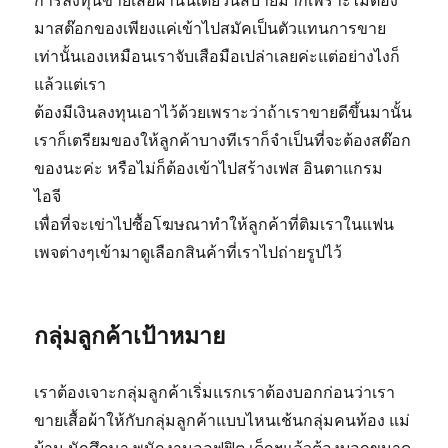
การลงทุนขายเสื้อผ้านั้นเดี๋ยวนี้สบายมากเพราะไม่ต้อง
มาสต๊อกของเพียงแค่เข้าไปสมัคเป็นตัวแทนการขาย
เท่านั้นเองเหมือนเราจับเสือมือเปล่าเลยค่ะแต่อย่างไงก็
แล้วแต่เรา
ต้องมีเงินลงทุนเอาไว้ด้วยเพราะว่าถ้าเราขายดีขึ้นมานั้น
เราก็เตรียมของให้ลูกค้าบางทีเราก็จำเป็นที่จะต้องสต๊อก
ของนะค่ะ หรือไม่ก็ต้องเข้าไปสร้างเฟส อินตาแกรม
ไอจี
เพื่อที่จะเข่าไปซื้อโฆษณาทำให้ลูกค้าที่ติมเราในแฟน
เพจต่างๆเข้ามาดูเลือกสินค้าที่เราไปถ่ายรูปไว้
กลุ่มลูกค้าเป้าหมาย
เราต้องเจาะกลุ่มลูกค้าเริ่มแรกเราต้องบอกก่อนว่าเรา
ขายเสื้อผ้าให้กับกลุ่มลูกค้าแบบไหนเช้นกลุ่มคนท้อง แม่