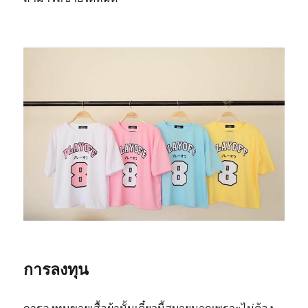
การลงทุน