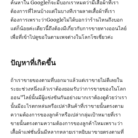
ค้นหาใน Googleก็จะมีบอกเราหมดว่ามีเสื้อผ้าที่เรา
ต้องการที่ไหนบ้างแต่ในบางทีเราผลาดเสื้อผ้าที่เรา
ต้องการเพราะว่าGoogleไม่ได้บอกว่าร้านไหนถึงบอก
แต่ก็น้อยค่ะเดียวนี้ถึงต้องมีเกี่ยวกับการขายทางออนไลย์
เพื่อที่เข้าไปดูขอในตามเพจต่างในโลกโซเชี่ยวค่ะ
ปัญหาที่เกิดขึ้น
ถ้าเราขายของตามที่บอกมาแล้วแต่เราขายไม่ดีเลยใน
ระยะช่วงหนึ่งแล้วเราต้องยอมรับว่าการขายของในโลก
ออน”ไลย์นั้นมีผู้แข่งขันกันอย่างมากเราต้องดูด้วยว่าเรา
นั้นมีอะไรตกหล่นหรือเปล่าสินค้าที่เราขายนั้นตรงตาม
ความต้องการของลูกค้าหรือเปล่ากลุ่มเป้าหมายที่เรา
ขายนั้นตรงตามความต้องการของลูกค้าไหมเพราะว่า
เสื้อผ้าแฟชั่นนั้นมีหลากหลายเราหยิบมาขายตรงตามที่