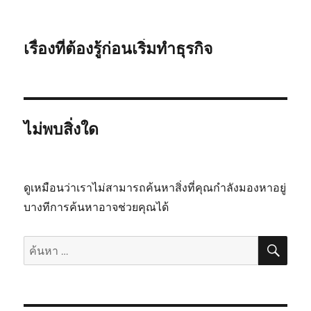
เรื่องที่ต้องรู้ก่อนเริ่มทำธุรกิจ
ไม่พบสิ่งใด
ดูเหมือนว่าเราไม่สามารถค้นหาสิ่งที่คุณกำลังมองหาอยู่
บางทีการค้นหาอาจช่วยคุณได้
ค้นห
ค้นหา: