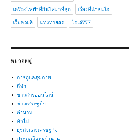
เครื่องไฟฟ้าที่กินไฟมาที่สุด
เรื่องที่น่าสนใจ
เว็บหวยดี
แทงหวยสด
โอเล่777
หมวดหมู่
การดูแลสุขภาพ
กีฬา
ข่าวสารออนไลน์
ข่าวเศรษฐกิจ
ตำนาน
ทั่วไป
ธุรกิจและเศรษฐกิจ
ประเพณีและตำนาน