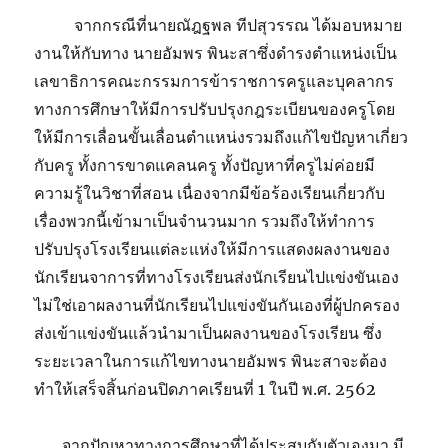
จากกรณีที่นายณัฎฐพล ทีปสุวรรณ ได้มอบหมาย
งานให้กับทาง นายอัมพร พินะสาซึ่งดำรงตำแหน่งเป็น
เลขาธิการคณะกรรมการข้าราชการครูและบุคลากร
ทางการศึกษาให้มีการปรับปรุงกฎระเบียนของครูโดย
ให้มีการเลื่อนขั้นเลื่อนตำแหน่งรวมถึงแก้ไขปัญหาเกี่ยว
กับครู ทั้งการขาดแคลนครู ทั้งปัญหาที่ครูไม่ค่อยมี
ความรู้ในวิชาที่สอน เนื่องจากมีข้อร้องเรียนเกี่ยวกับ
เรื่องพวกนี้เข้ามาเป็นจำนวนมาก รวมถึงให้ทำการ
ปรับปรุงโรงเรียนแต่ละแห่งให้มีการแสดงผลงานของ
นักเรียนจาการที่ทางโรงเรียนส่งนักเรียนไปแข่งขันเอง
ไม่ใช่เอาผลงานที่นักเรียนไปแข่งขันกันเองที่ผู้ปกครอง
ส่งเข้าแข่งขันแล้วนำมาเป็นผลงานของโรงเรียน ซึ่ง
ระยะเวลาในการแก้ไขทางนายอัมพร พินะสาจะต้อง
ทำให้เสร็จสิ้นก่อนปิดภาคเรียนที่ 1 ในปี พ.ศ. 2562
จากปัญหาทางการศึกษาที่ได้ประสบกับตัวเองมา มี