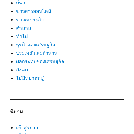
กีฬา
ข่าวสารออนไลน์
ข่าวเศรษฐกิจ
ตำนาน
ทั่วไป
ธุรกิจและเศรษฐกิจ
ประเพณีและตำนาน
ผลกระทบของเศรษฐกิจ
สังคม
ไม่มีหมวดหมู่
นิยาม
เข้าสู่ระบบ