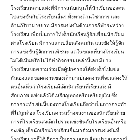
โรงเรียนหลายแห่งที่มีการสนับสนุนให้นักเรียนของตน
ไปแข่งขันกับโรงเรียนอื่นๆ ทั้งทางด้านวิชาการ และ
ด้านกิริยามารยาท มีการแข่งขันด้านการกีฬาระหว่าง
โรงเรียน เพื่อเป็นการให้เด็กนักเรียนรู้จักเพื่อนนักเรียน
ต่างโรงเรียน มีการแลกเปลี่ยนสังคมกัน และยังให้รู้จัก
การแข่งขันรู้จักการแพ้ชนะ แต่ในขณะที่บางโรงเรียน
ไม่ได้เน้นหรือไม่ได้ทำกิจกรรมเหล่านี้เลย มีบาง
โรงเรียนขอความร่วมมือผู้ปกครองให้ส่งเด็กไปแข่ง
กันเองและขอผลงานของเด็กมาเป็นผลงานที่จะแสดงให้
คนอื่นเห็นว่าโรงเรียนมีเด็กนักเรียนที่เรียนเก่ง มี
ศักยภาพ แข่งแล้วได้เหรียญทองหรือเหรียญเงิน ซึ่ง
การกระทำเช่นนี้ของทางโรงเรียนถือว่าเป็นการกระทำ
ที่ไม่ถูกต้อง โรงเรียนควรสร้างผลงานของนักเรียนด้วย
การที่โรงเรียนส่งเด็กไปร่วมแข่งขันกับโรงเรียนอื่นหรือ
จะเชิญเด็กนักเรียนโรงเรียนอื่นมาร่วมการแข่งขันที่
โรงเรียนเราก็ได้ ถือว่าเป็นการแลกเปลี่ยนประสบการณ์