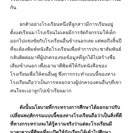
กัน
ยกตัวอย่างโรงเรียนหนึ่งที่ลูกสาวมีการเรียนอยู่
ตั้งแต่เรียนมาโรงเรียนไม่เคยมีการจัดกิจกรรมให้เด็ก
ออกไปแข่งขัยกับโรงเรียนอื่นข้างนอกเลย แต่พอถึงสิ้นปี
ที่จะต้องพิมพ์หนังสือโรงเรียนเพื่อทำการประชาสัมพันธ์
กลับติดต่อมาที่ผู้ปกครองขอข้อมูลที่ลูกได้ไปสร้างชื่อ
เสียงข้างนอก เพื่อเอามาตีพิมพ์ให้กับหนังสือของ
โรงเรียนเพื่อให้คนอื่นดู ซึ่งการกระทำแบบนี้ของทาง
โรงเรียนถือว่าเป็นการหลอกลวงผู้ปกครองคนอื่นๆที่เขา
สนใจจะเอาลูกไปเข้าเรียนมาก
ดังนั้นนโยบายที่กระทรวงการศึกษาได้ออกมาปรับ
เปลี่ยนพฤติกรรมแบบนี้ของทางโรงเรียนถือว่าเป็นสิ่งที่ดี
ที่ทางกระทรวงจะได้รู้ความจริงว่าแต่ละโรงเรียนมี
มาตาฐานที่ดีพอที่จะเปิดให้นักเรียนได้เข้าไปศึกษา