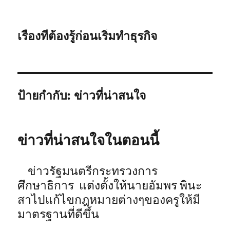
เรื่องที่ต้องรู้ก่อนเริ่มทำธุรกิจ
ป้ายกำกับ:
ข่าวที่น่าสนใจ
ข่าวที่น่าสนใจในตอนนี้
ข่าวรัฐมนตรีกระทรวงการ
ศึกษาธิการ แต่งตั้งให้นายอัมพร พินะ
สาไปแก้ไขกฎหมายต่างๆของครูให้มี
มาตรฐานที่ดีขึ้น