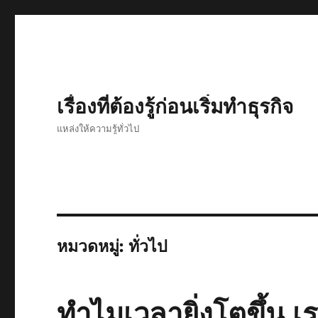
เรื่องที่ต้องรู้ก่อนเริ่มทำธุรกิจ
แหล่งให้ความรู้ทั่วไป
หมวดหมู่:
ทั่วไป
ทำไมเวลายิ่งโตขึ้น เรา