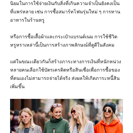
นิยมในการใช้จ่ายเงินกับสิ่งที่เกินความจำเป็นยังคงเป็น
ที่แพร่หลาย เช่น การซื้อสมาร์ทโฟนรุ่นใหม่ ๆ การทาน
อาหารในร้านหรู
หรือการซื้อเสื้อผ้าและกระเป๋าแบรนด์เนม การใช้ชีวิต
หรูหราเหล่านี้เป็นการสร้างภาพลักษณ์ที่ดูดีในสังคม
แต่ในขณะเดียวกันก็สร้างภาระทางการเงินที่หนักหน่วง
หลายคนเลือกใช้บัตรเครดิตหรือสินเชื่อเพื่อการซื้อของ
ที่ตนเองไม่สามารถจ่ายได้จริง ส่งผลให้เกิดภาระหนี้สิน
เพิ่มขึ้น