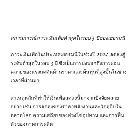
สถานการณ์ภาวะเงินเฟ้อต่ำสุดในรอบ 3 ปีของเยอรมนี
ภาวะเงินเฟ้อในประเทศเยอรมนีในช่วงปี 2024 ลดลงสู่
ระดับต่ำสุดในรอบ 3 ปี ซึ่งเป็นการบ่งบอกถึงการผ่อน
คลายของแรงกดดันด้านราคาและต้นทุนที่สูงขึ้นในช่วง
เวลาที่ผ่านมา
สาเหตุหลักที่ทำให้เงินเฟ้อลดลงนี้มาจากปัจจัยหลาย
อย่าง เช่น การลดลงของราคาพลังงานและวัตถุดิบใน
ตลาดโลก ความเสถียรของห่วงโซ่อุปทาน และการฟื้น
ตัวของภาคการผลิต