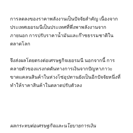
การลดลงของราคาพลังงานเป็นปัจจัยสำคัญ เนื่องจาก
ประเทศเยอรมนีเป็นประเทศที่พึ่งพาพลังงานจาก
ภายนอก การปรับราคาน้ำมันและก๊าซธรรมชาติใน
ตลาดโลก
จึงส่งผลโดยตรงต่อเศรษฐกิจเยอรมนี นอกจากนี้ การ
คลายตัวของแรงกดดันทางการเงินจากปัญหาภาวะ
ขาดแคลนสินค้าในห่วงโซ่อุปทานยังเป็นอีกปัจจัยหนึ่งที่
ทำให้ราคาสินค้าในตลาดปรับตัวลง
ผลกระทบต่อเศรษฐกิจและนโยบายการเงิน