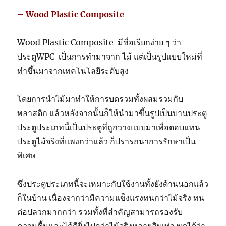
– Wood Plastic Composite
Wood Plastic Composite มีชื่อเรียกง่าย ๆ ว่า
ประตูWPC เป็นการทำมาจาก ไม้ แต่เป็นรูปแบบใหม่ที่
ทำขึ้นมาจากเทคโนโลยีระดับสูง
โดยการนำไม้มาทำให้การบดรวมทั้งผสมรวมกับ
พลาสติก แล้วหลังจากนั้นก็ให้นำมาขึ้นรูปเป็นบานประตู
ประตูประเภทนี้เป็นประตูที่ถูกวางแบบมาเพื่อตอบแทน
ประตูไม้จริงที่แพงกว่าแล้ว ก็ปรารถนาการรักษาเป็น
พิเศษ
ซึ่งประตูประเภทนี้จะเหมาะกับใช้งานทั้งยังด้านนอกแล้ว
ก็ในบ้าน เนื่องจากว่ามีความแข็งแรงทนกว่าไม้จริง ทน
ต่อปลวกมากกว่า รวมทั้งที่สำคัญสามารถรองรับ
ความชื้นแฉะได้ดียิ่งไปกว่าไม้จริงหลายสิบเท่า พูดได้ว่า