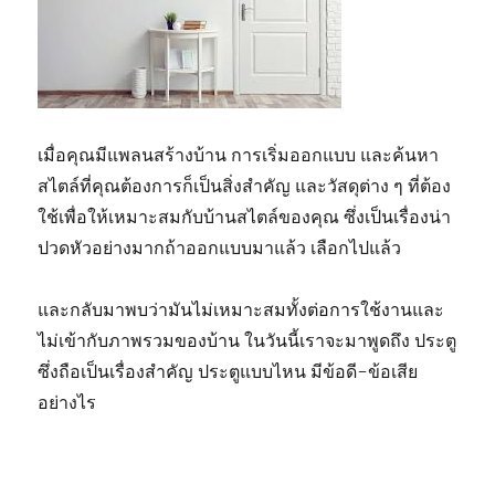
เมื่อคุณมีแพลนสร้างบ้าน การเริ่มออกแบบ และค้นหา
สไตล์ที่คุณต้องการก็เป็นสิ่งสำคัญ และวัสดุต่าง ๆ ที่ต้อง
ใช้เพื่อให้เหมาะสมกับบ้านสไตล์ของคุณ ซึ่งเป็นเรื่องน่า
ปวดหัวอย่างมากถ้าออกแบบมาแล้ว เลือกไปแล้ว
และกลับมาพบว่ามันไม่เหมาะสมทั้งต่อการใช้งานและ
ไม่เข้ากับภาพรวมของบ้าน ในวันนี้เราจะมาพูดถึง ประตู
ซึ่งถือเป็นเรื่องสำคัญ ประตูแบบไหน มีข้อดี-ข้อเสีย
อย่างไร