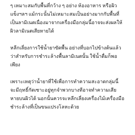
ๆ เหมาะสมกับพื้นที่กว้าง ๆ อย่าง ห้องอาหาร หรือผิว
แข็งฯลฯ แม้กระนั้นไม่เหมาะสมเป็นอย่างมากกับพื้นที่
เป็นลามิเนตเนื่องมาจากเครื่องมือกลุ่มนี้อาจจะส่งผลให้
ผิวลามิเนตเสียหายได้
หลีกเลี่ยงการใช้น้ำยาขัดพื้น อย่างที่บอกไปข้างต้นแล้ว
ว่าสำหรับการชำระล้างพื้นลามิเนตนั้น ใช้น้ำดื่มก็พอ
เพียง
เพราะเหตุว่าน้ำยาที่ใช้เพื่อการทำความสะอาดกลุ่มนี้
จะมีฤทธิ์กัดเซาะอยู่ทุกจำพวกบางทีอาจทำความเสีย
หายบนผิวได้ นอกนั้นควรจะหลีกเลี่ยงเครื่องไม้เครื่องมือ
ชำระล้างที่เป็นขนแปรงโลหะด้วย