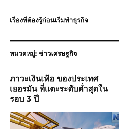
เรื่องที่ต้องรู้ก่อนเริ่มทำธุรกิจ
หมวดหมู่:
ข่าวเศรษฐกิจ
ภาวะเงินเฟ้อ ของประเทศ
เยอรมัน ที่แตะระดับต่ำสุดใน
รอบ 3 ปี