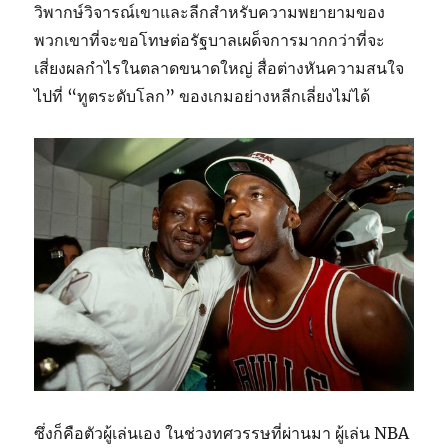
วิพากษ์วิจารณ์เขาและลีกสำหรับความพยายามของ
พวกเขาที่จะขอโทษต่อรัฐบาลเผด็จการมากกว่าที่จะ
เสี่ยงผลกำไรในตลาดขนาดใหญ่ สื่อต่างหันความสนใจ
ไปที่ “ทูตระดับโลก” ของเกมอย่างหลีกเลี่ยงไม่ได้
ซึ่งก็คือตัวผู้เล่นเอง ในช่วงทศวรรษที่ผ่านมา ผู้เล่น NBA