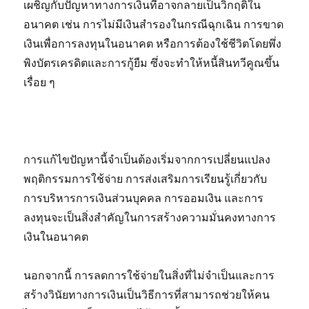
เผชิญกับปัญหาทางการเงินที่อาจกลายเป็นวิกฤติใน
อนาคต เช่น การไม่มีเงินสำรองในกรณีฉุกเฉิน การขาด
เงินเพื่อการลงทุนในอนาคต หรือการต้องใช้ชีวิตโดยพึ่ง
พิงบัตรเครดิตและการกู้ยืม ซึ่งจะทำให้หนี้สินทวีคูณขึ้น
เรื่อย ๆ
การแก้ไขปัญหานี้จำเป็นต้องเริ่มจากการเปลี่ยนแปลง
พฤติกรรมการใช้จ่าย การส่งเสริมการเรียนรู้เกี่ยวกับ
การบริหารการเงินส่วนบุคคล การออมเงิน และการ
ลงทุนจะเป็นสิ่งสำคัญในการสร้างความมั่นคงทางการ
เงินในอนาคต
นอกจากนี้ การลดการใช้จ่ายในสิ่งที่ไม่จำเป็นและการ
สร้างวินัยทางการเงินเป็นวิธีการที่สามารถช่วยให้คน