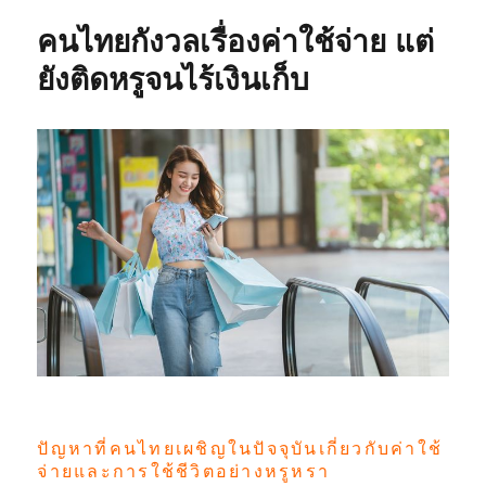
คนไทยกังวลเรื่องค่าใช้จ่าย แต่
ยังติดหรูจนไร้เงินเก็บ
ปัญหาที่คนไทยเผชิญในปัจจุบันเกี่ยวกับค่าใช้
จ่ายและการใช้ชีวิตอย่างหรูหรา