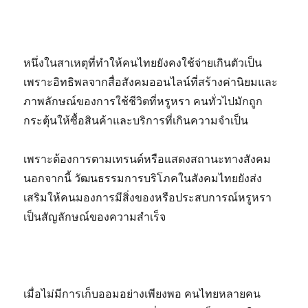
หนึ่งในสาเหตุที่ทำให้คนไทยยังคงใช้จ่ายเกินตัวเป็น
เพราะอิทธิพลจากสื่อสังคมออนไลน์ที่สร้างค่านิยมและ
ภาพลักษณ์ของการใช้ชีวิตที่หรูหรา คนทั่วไปมักถูก
กระตุ้นให้ซื้อสินค้าและบริการที่เกินความจำเป็น
เพราะต้องการตามเทรนด์หรือแสดงสถานะทางสังคม
นอกจากนี้ วัฒนธรรมการบริโภคในสังคมไทยยังส่ง
เสริมให้คนมองการมีสิ่งของหรือประสบการณ์หรูหรา
เป็นสัญลักษณ์ของความสำเร็จ
เมื่อไม่มีการเก็บออมอย่างเพียงพอ คนไทยหลายคน