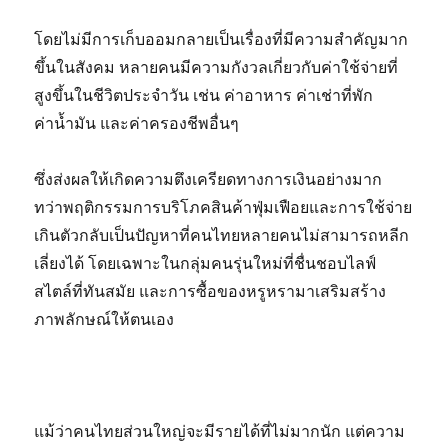
โดยไม่มีการเก็บออมกลายเป็นเรื่องที่มีความสำคัญมาก
ขึ้นในสังคม หลายคนมีความกังวลเกี่ยวกับค่าใช้จ่ายที่
สูงขึ้นในชีวิตประจำวัน เช่น ค่าอาหาร ค่าเช่าที่พัก
ค่าน้ำมัน และค่าครองชีพอื่นๆ
ซึ่งส่งผลให้เกิดความตึงเครียดทางการเงินอย่างมาก
ทว่าพฤติกรรมการบริโภคสินค้าฟุ่มเฟือยและการใช้จ่าย
เกินตัวกลับเป็นปัญหาที่คนไทยหลายคนไม่สามารถหลีก
เลี่ยงได้ โดยเฉพาะในกลุ่มคนรุ่นใหม่ที่ชื่นชอบไลฟ์
สไตล์ที่ทันสมัย และการซื้อของหรูหรามาเสริมสร้าง
ภาพลักษณ์ให้ตนเอง
แม้ว่าคนไทยส่วนใหญ่จะมีรายได้ที่ไม่มากนัก แต่ความ