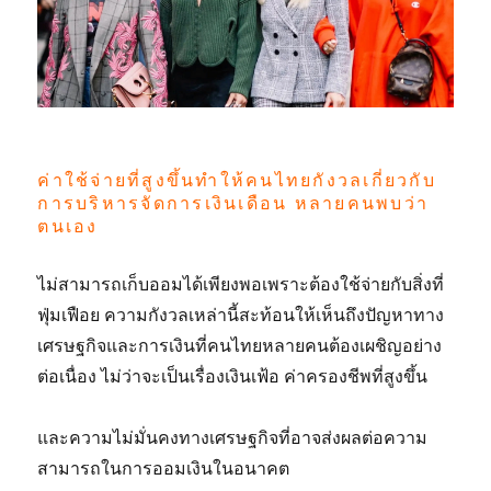
ค่าใช้จ่ายที่สูงขึ้นทำให้คนไทยกังวลเกี่ยวกับ
การบริหารจัดการเงินเดือน หลายคนพบว่า
ตนเอง
ไม่สามารถเก็บออมได้เพียงพอเพราะต้องใช้จ่ายกับสิ่งที่
ฟุ่มเฟือย ความกังวลเหล่านี้สะท้อนให้เห็นถึงปัญหาทาง
เศรษฐกิจและการเงินที่คนไทยหลายคนต้องเผชิญอย่าง
ต่อเนื่อง ไม่ว่าจะเป็นเรื่องเงินเฟ้อ ค่าครองชีพที่สูงขึ้น
และความไม่มั่นคงทางเศรษฐกิจที่อาจส่งผลต่อความ
สามารถในการออมเงินในอนาคต