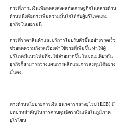
การที่ภาวะเงินเฟ้อลดลงส่งผลต่อเศรษฐกิจในหลายด้าน
ด้านหนึ่งคือการเพิ่มความมั่นใจให้กับผู้บริโภคและ
ธุรกิจในเยอรมนี
การที่ราคาสินค้าและบริการไม่ปรับตัวขึ้นอย่างรวดเร็ว
ช่วยลดความกังวลเรื่องค่าใช้จ่ายที่เพิ่มขึ้น ทำให้ผู้
บริโภคมีแนวโน้มที่จะใช้จ่ายมากขึ้น ในขณะเดียวกัน
ธุรกิจก็สามารถวางแผนการผลิตและการลงทุนได้อย่าง
มั่นคง
ทางด้านนโยบายการเงิน ธนาคารกลางยุโรป (
ECB)
มี
บทบาทสำคัญในการควบคุมอัตราเงินเฟ้อในภูมิภาค
ยูโรโซน