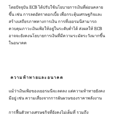
โดยปัจจุบัน
ECB
ได้ปรับใช้นโยบายการเงินที่ผ่อนคลาย
ขึ้น เช่น การลดอัตราดอกเบี้ย เพื่อกระตุ้นเศรษฐกิจและ
สร้างเสถียรภาพทางการเงิน การที่เยอรมนีสามารถ
ควบคุมภาวะเงินเฟ้อให้อยู่ในระดับต่ำได้ ส่งผลให้
ECB
อาจจะยังคงนโยบายการเงินที่มีความระมัดระวังมากขึ้น
ในอนาคต
ความท้าทายและอนาคต
แม้ว่าเงินเฟ้อของเยอรมนีจะลดลง แต่ความท้าทายยังคง
มีอยู่ เช่น ความเสี่ยงจากการผันผวนของราคาพลังงาน
การฟื้นตัวทางเศรษฐกิจที่ยังคงไม่เต็มที่ รวมถึง