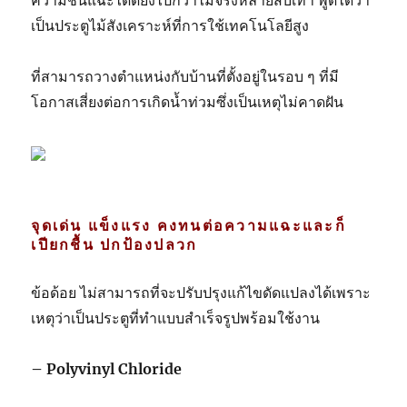
เป็นประตูไม้สังเคราะห์ที่การใช้เทคโนโลยีสูง
ที่สามารถวางตำแหน่งกับบ้านที่ตั้งอยู่ในรอบ ๆ ที่มี
โอกาสเสี่ยงต่อการเกิดน้ำท่วมซึ่งเป็นเหตุไม่คาดฝัน
จุดเด่น แข็งแรง คงทนต่อความแฉะและก็
เปียกชื้น ปกป้องปลวก
ข้อด้อย ไม่สามารถที่จะปรับปรุงแก้ไขดัดแปลงได้เพราะ
เหตุว่าเป็นประตูที่ทำแบบสำเร็จรูปพร้อมใช้งาน
– Polyvinyl Chloride