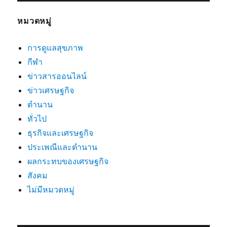
หมวดหมู่
การดูแลสุขภาพ
กีฬา
ข่าวสารออนไลน์
ข่าวเศรษฐกิจ
ตำนาน
ทั่วไป
ธุรกิจและเศรษฐกิจ
ประเพณีและตำนาน
ผลกระทบของเศรษฐกิจ
สังคม
ไม่มีหมวดหมู่