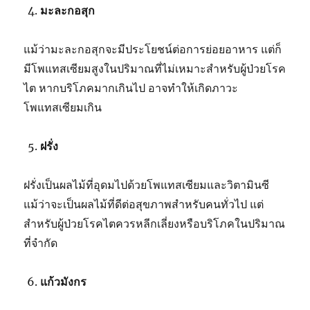
มะละกอสุก
แม้ว่ามะละกอสุกจะมีประโยชน์ต่อการย่อยอาหาร แต่ก็
มีโพแทสเซียมสูงในปริมาณที่ไม่เหมาะสำหรับผู้ป่วยโรค
ไต หากบริโภคมากเกินไป อาจทำให้เกิดภาวะ
โพแทสเซียมเกิน
ฝรั่ง
ฝรั่งเป็นผลไม้ที่อุดมไปด้วยโพแทสเซียมและวิตามินซี
แม้ว่าจะเป็นผลไม้ที่ดีต่อสุขภาพสำหรับคนทั่วไป แต่
สำหรับผู้ป่วยโรคไตควรหลีกเลี่ยงหรือบริโภคในปริมาณ
ที่จำกัด
แก้วมังกร