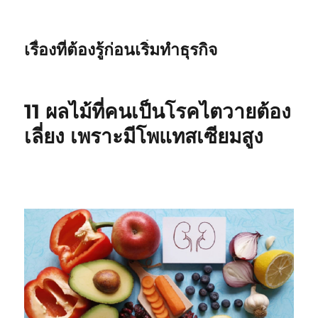
เรื่องที่ต้องรู้ก่อนเริ่มทำธุรกิจ
11 ผลไม้ที่คนเป็นโรคไตวายต้อง
เลี่ยง เพราะมีโพแทสเซียมสูง