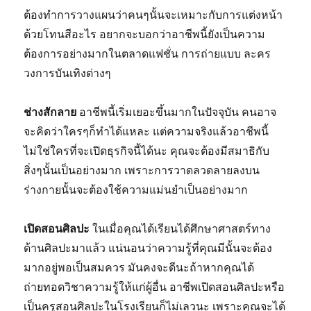
ต้องทำการวางแผนว่าคนๆนั้นจะเหมาะกับการแต่งหน้า
ด้วยโทนสีอะไร อยากจะบอกว่าอาชีพนี้ยังเป็นความ
ต้องการอย่างมากในตลาดแฟชั่น การถ่ายแบบ ละคร
วงการบันเทิงต่างๆ
ช่างสักลาย
อาชีพนี้เริ่มเยอะขึ้นมากในปัจจุบัน คนอาจ
จะคิดว่าใครๆก็ทำได้แหละ แต่ความจริงแล้วอาชีพนี้
ไม่ใช่ใครที่จะเปิดธุรกิจนี้ได้นะ คุณจะต้องมีสมาธิกับ
สิ่งๆนั้นเป็นอย่างมาก เพราะการวาดลวดลายลงบน
ร่างกายนั้นจะต้องใช้ความแม่นยำเป็นอย่างมาก
เปิดสอนศิลปะ
ในเมื่อคุณได้เรียนได้ศึกษาศาสตร์ทาง
ด้านศิลปะมาแล้ว แน่นอนว่าความรู้ที่คุณมีนั้นจะต้อง
มากอยู่พอเป็นสมควร มันคงจะดีนะถ้าหากคุณได้
ถ่ายทอดวิชาความรู้ให้แก่ผู้อื่น อาชีพเปิดสอนศิลปะหรือ
เป็นครูสอนศิลปะในโรงเรียนก็ไม่เลวนะ เพราะคุณจะได้