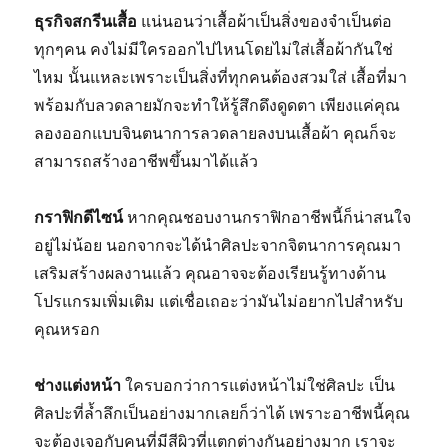
ธุรกิจสกรีนเสื้อ
แน่นอนว่าเสื้อผ้าเป็นสิ่งของจำเป็นต่อ
ทุกๆคน คงไม่มีใครออกไปไหนโดยไม่ใส่เสื้อผ้ากันใช่
ไหม นั้นแหละเพราะเป็นสิ่งที่ทุกคนต้องสวมใส่ เสื้อที่มา
พร้อมกับลวดลายมักจะทำให้รู้สึกดึงดูดตา เพียงแค่คุณ
ลองออกแบบจินตนาการลวดลายลงบนเสื้อผ้า คุณก็จะ
สามารถสร้างอาชีพขึ้นมาได้แล้ว
กราฟิกดีไซน์
หากคุณชอบงานกราฟิกอาชีพนี้ก็น่าสนใจ
อยู่ไม่น้อย นอกจากจะได้นำศิลปะจากจิตนาการคุณมา
เสริมสร้างผลงานแล้ว คุณอาจจะต้องเรียนรู้ทางด้าน
โปรแกรมเพิ่มเติม แต่เชื่อเถอะว่ามันไม่อยากไปสำหรับ
คุณหรอก
ช่างแต่งหน้า
ใครบอกว่าการแต่งหน้าไม่ใช่ศิลปะ เป็น
ศิลปะที่ล้ำลึกเป็นอย่างมากเลยก็ว่าได้ เพราะอาชีพนี้คุณ
จะต้องเจอกับคนที่มีสีผิวที่แตกต่างกันอย่างมาก เราจะ