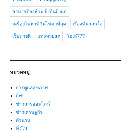
อาหารต้องห้าม ยิ่งกินยิ่งแก่
เครื่องไฟฟ้าที่กินไฟมาที่สุด
เรื่องที่น่าสนใจ
เว็บหวยดี
แทงหวยสด
โอเล่777
หมวดหมู่
การดูแลสุขภาพ
กีฬา
ข่าวสารออนไลน์
ข่าวเศรษฐกิจ
ตำนาน
ทั่วไป