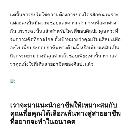
แต่นั้นอาจจะไม่ใช่ความต้องการของใครสักคน เพราะ
แต่ละคนนั้นมีความชอบและความสามารถที่แตกต่าง
กัน เพราะฉะนั้นแล้วสำหรับใครที่ชอบศิลปะ คุณควรที่
จะความคิดที่กาลไกล ตั้งเป้าหมายว่าคุณเรียนศิลปะเพื่อ
อะไร เพื่อประกอบอาชีพทางด้านนี้ หรือเพียงแค่มันเป็น
กิจกรรมยามว่างที่คุณทำแล้วชอบเพียงเท่านั้น หากแต่
ว่าคุณมั่งใจที่เดินสายอาชีพของศิลปะแล้ว
เราจะมาแนะนำอาชีพให้เหมาะสมกับ
คุณเพื่อคุณได้เลือกเส้นทางสู่สายอาชีพ
ที่อยากจะทำในอนาคต