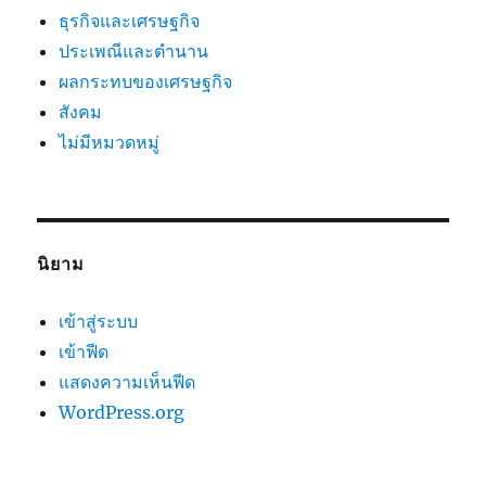
ธุรกิจและเศรษฐกิจ
ประเพณีและตำนาน
ผลกระทบของเศรษฐกิจ
สังคม
ไม่มีหมวดหมู่
นิยาม
เข้าสู่ระบบ
เข้าฟีด
แสดงความเห็นฟีด
WordPress.org