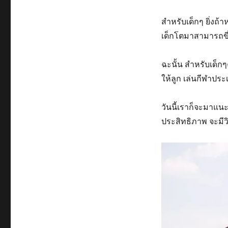
สำหรับเด็กๆ ยิ่งถ้า
เด็กโตมาสามารถขี
ฉะนั้น สำหรับเด็กๆ
ให้ลูก เล่นกีฬาประเภ
วันนี้เราก็จะมาแนะน
ประสิทธิภาพ จะมีว