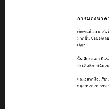
การมองหาค
เด็กคนนี้ อยากเริ่ม
มากขึ้น ขอบอกเลย
เด็กๆ
นั้น มีแรง และมีแรง
ประสิทธิภาพนั่นเอง
และอยากที่จะเรียนรู
สนุกสนานกับการเ