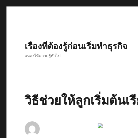
เรื่องที่ต้องรู้ก่อนเริ่มทำธุรกิจ
แหล่งให้ความรู้ทั่วไป
วิธีช่วยให้ลูกเริ่มต้นเร