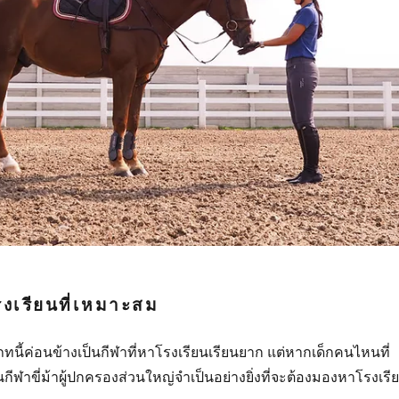
เรียนที่เหมาะสม
ภทนี้ค่อนข้างเป็นกีฬาที่หาโรงเรียนเรียนยาก แต่หากเด็กคนไหนที่
นกีฬาขี่ม้าผู้ปกครองส่วนใหญ่จำเป็นอย่างยิ่งที่จะต้องมองหาโรงเรี