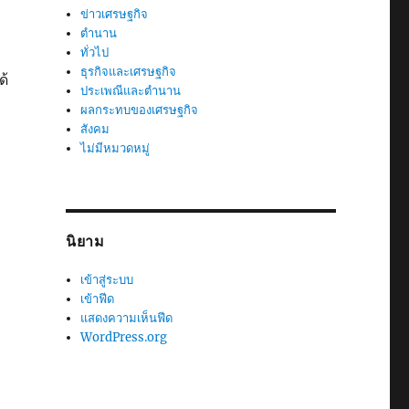
ข่าวเศรษฐกิจ
ตำนาน
ทั่วไป
ธุรกิจและเศรษฐกิจ
ด้
ประเพณีและตำนาน
ผลกระทบของเศรษฐกิจ
สังคม
ไม่มีหมวดหมู่
นิยาม
เข้าสู่ระบบ
เข้าฟีด
แสดงความเห็นฟีด
WordPress.org