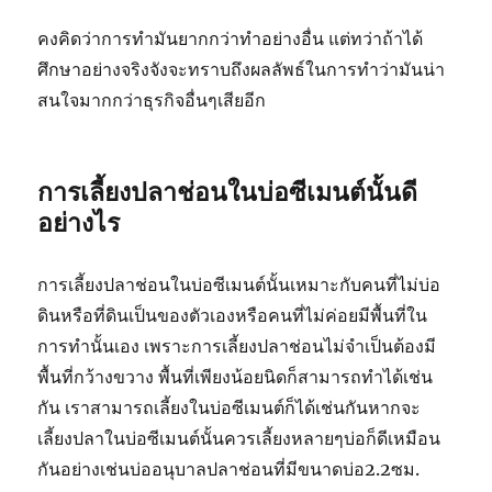
คงคิดว่าการทำมันยากกว่าทำอย่างอื่น แต่ทว่าถ้าได้
ศึกษาอย่างจริงจังจะทราบถึงผลลัพธ์ในการทำว่ามันน่า
สนใจมากกว่าธุรกิจอื่นๆเสียอีก
การเลี้ยงปลาช่อนในบ่อซีเมนต์นั้นดี
อย่างไร
การเลี้ยงปลาช่อนในบ่อซีเมนต์นั้นเหมาะกับคนที่ไม่บ่อ
ดินหรือที่ดินเป็นของตัวเองหรือคนที่ไม่ค่อยมีพื้นที่ใน
การทำนั้นเอง เพราะการเลี้ยงปลาช่อนไม่จำเป็นต้องมี
พื้นที่กว้างขวาง พื้นที่เพียงน้อยนิดก็สามารถทำได้เช่น
กัน เราสามารถเลี้ยงในบ่อซีเมนต์ก็ได้เช่นกันหากจะ
เลี้ยงปลาในบ่อซีเมนต์นั้นควรเลี้ยงหลายๆบ่อก็ดีเหมือน
กันอย่างเช่นบ่ออนุบาลปลาช่อนที่มีขนาดบ่อ
2.2
ซม.