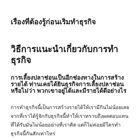
เรื่องที่ต้องรู้ก่อนเริ่มทำธุรกิจ
วิธีการแนะนำเกี่ยวกับการทำ
ธุรกิจ
การเลี้ยงปลาช่อนเป็นอีกช่องทางในการสร้าง
รายได้ ท่านเคยได้ยินธุรกิจการเลี้ยงปลาช่อน
หรือไม่ว่า พวกเขาอยู่ได้และมีรายได้ดีอย่างไร
การทำธุรกิจนี้เป็นการสร้างรายได้ให้เรามีกินไม่น้อยเลย
จากที่เราได้รู้จักกับธุรกิจนี้ทำให้เราทราบถึงผลตอบแทน
ที่ได้รับมันไม่น้อยอย่างที่เราคิด แต่ก็ไม่ค่อยมีใครทำ
ธุรกิจนี้กันสักเท่าไหร่