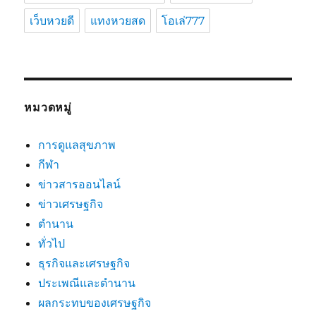
เว็บหวยดี
แทงหวยสด
โอเล่777
หมวดหมู่
การดูแลสุขภาพ
กีฬา
ข่าวสารออนไลน์
ข่าวเศรษฐกิจ
ตำนาน
ทั่วไป
ธุรกิจและเศรษฐกิจ
ประเพณีและตำนาน
ผลกระทบของเศรษฐกิจ