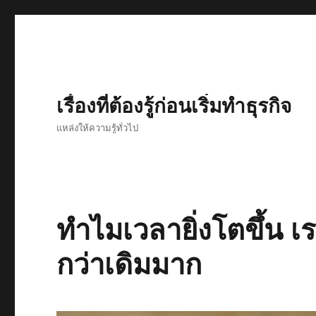
เรื่องที่ต้องรู้ก่อนเริ่มทำธุรกิจ
แหล่งให้ความรู้ทั่วไป
ทำไมเวลายิ่งโตขึ้น เรา
กว่าเดิมมาก