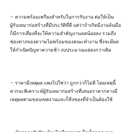
– ความพร้อมเพรียงสำหรับในการรับงาน ต่อให้เป็น
ผู้รับเหมาก่อสร้างที่มีประวัติที่ดี แต่ว่าถ้าเกิดมีงานล้นมือ
ก็มีการเสี่ยงที่จะให้ความสำคัญงานลดน้อยลง รวมถึง
ช่องทางของความไม่พร้อมของคณะทำงาน ซึ่งจะมีผล
ให้กำเนิดปัญหาความช้า งบประมาณแย่ลงกว่าเดิม
– ราคามีเหตุผล แพงไปใช่ว่า ถูกกว่าก็ไม่ดี โดยเหตุนี้
ควรจะพิเคราะห์ผู้รับเหมาก่อสร้างที่เสนอราคากลางมี
เหตุผลตามขอบเขตงานและก็สิ่งของที่จำเป็นต้องใช้