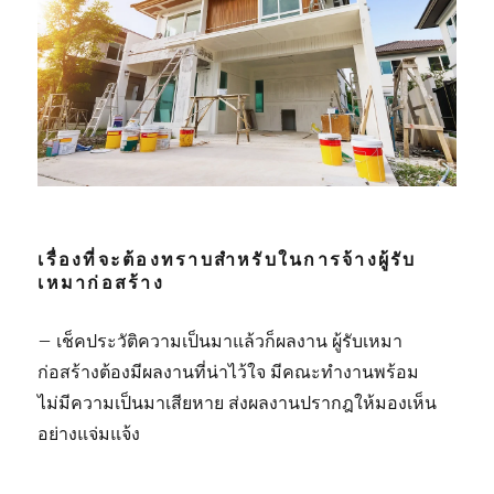
เรื่องที่จะต้องทราบสำหรับในการจ้างผู้รับ
เหมาก่อสร้าง
– เช็คประวัติความเป็นมาแล้วก็ผลงาน ผู้รับเหมา
ก่อสร้างต้องมีผลงานที่น่าไว้ใจ มีคณะทำงานพร้อม
ไม่มีความเป็นมาเสียหาย ส่งผลงานปรากฎให้มองเห็น
อย่างแจ่มแจ้ง