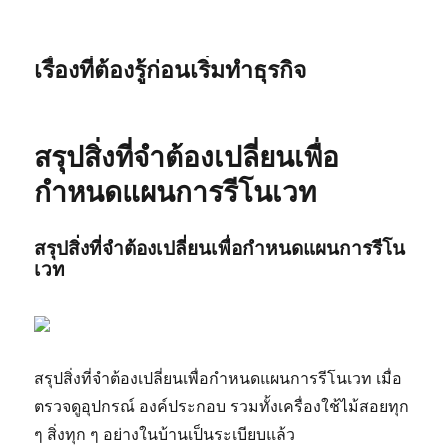
เรื่องที่ต้องรู้ก่อนเริ่มทำธุรกิจ
สรุปสิ่งที่จำต้องเปลี่ยนเพื่อ
กำหนดแผนการรีโนเวท
สรุปสิ่งที่จำต้องเปลี่ยนเพื่อกำหนดแผนการรีโน
เวท
สรุปสิ่งที่จำต้องเปลี่ยนเพื่อกำหนดแผนการรีโนเวท เมื่อ
ตรวจดูอุปกรณ์ องค์ประกอบ รวมทั้งเครื่องใช้ไม้สอยทุก
ๆ สิ่งทุก ๆ อย่างในบ้านเป็นระเบียบแล้ว