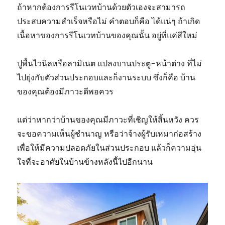
ถ้าหากต้องการรีโนเวทบ้านด้วยตัวเองจะสามารถ
ประสบความสำเร็จหรือไม่ คำตอบก็คือ ได้แน่ๆ ถ้าเกิด
เนื้อหาของการรีโนเวทบ้านของคุณนั้น อยู่ที่แค่สีใหม่
ปูพื้นไวนิลหรือลามิเนต แปลงบานประตู-หน้าต่าง ที่ไม่
ไปยุ่งกับตัวส่วนประกอบและก็งานระบบ ซึ่งก็คือ บ้าน
ของคุณต้องมีภาวะดีพอควร
แต่ว่าหากว่าบ้านของคุณมีภาวะที่เชิญให้สิ้นหวัง ควร
จะขอความเห็นผู้ชำนาญ หรือว่าจ้างผู้รับเหมาก่อสร้าง
เพื่อให้มีความปลอดภัยในส่วนประกอบ แล้วก็ความอุ่น
ใจที่จะอาศัยในบ้านข้างหลังนี้ไปอีกนาน