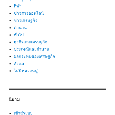
กีฬา
ข่าวสารออนไลน์
ข่าวเศรษฐกิจ
ตำนาน
ทั่วไป
ธุรกิจและเศรษฐกิจ
ประเพณีและตำนาน
ผลกระทบของเศรษฐกิจ
สังคม
ไม่มีหมวดหมู่
นิยาม
เข้าสู่ระบบ