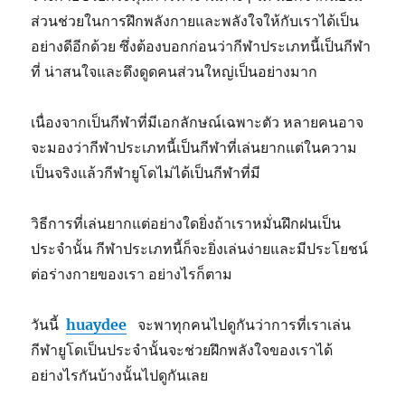
ส่วนช่วยในการฝึกพลังกายและพลังใจให้กับเราได้เป็น
อย่างดีอีกด้วย ซึ่งต้องบอกก่อนว่ากีฬาประเภทนี้เป็นกีฬา
ที่ น่าสนใจและดึงดูดคนส่วนใหญ่เป็นอย่างมาก
เนื่องจากเป็นกีฬาที่มีเอกลักษณ์เฉพาะตัว หลายคนอาจ
จะมองว่ากีฬาประเภทนี้เป็นกีฬาที่เล่นยากแต่ในความ
เป็นจริงแล้วกีฬายูโดไม่ได้เป็นกีฬาที่มี
วิธีการที่เล่นยากแต่อย่างใดยิ่งถ้าเราหมั่นฝึกฝนเป็น
ประจำนั้น กีฬาประเภทนี้ก็จะยิ่งเล่นง่ายและมีประโยชน์
ต่อร่างกายของเรา อย่างไรก็ตาม
วันนี้
huaydee
จะพาทุกคนไปดูกันว่าการที่เราเล่น
กีฬายูโดเป็นประจำนั้นจะช่วยฝึกพลังใจของเราได้
อย่างไรกันบ้างนั้นไปดูกันเลย