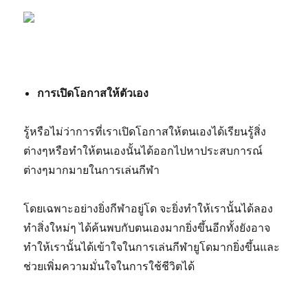
การเปิดโอกาสให้ตัวเอง
รู้หรือไม่ว่าการที่เราเปิดโอกาสให้ตนเองได้เรียนรู้สิ่ง
ต่างๆหรือทำให้ตนเองนั้นได้ออกไปหาประสบการณ์
ต่างๆมากมายในการเล่นกีฬา
โดยเฉพาะอย่างยิ่งกีฬาอยู่โด จะยิ่งทำให้เรานั้นได้ลอง
ทำสิ่งใหม่ๆ ได้ค้นพบกับตนเองมากยิ่งขึ้นอีกทั้งยังอาจ
ทำให้เรานั้นได้เข้าใจในการเล่นกีฬายูโดมากยิ่งขึ้นและ
ช่วยเพิ่มความมั่นใจในการใช้ชีวิตได้