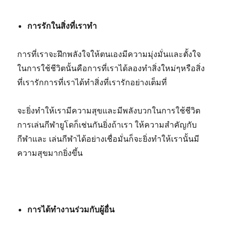
การรักในสิ่งที่เราทำ
การที่เราจะฝึกพลังใจให้ตนเองมีความมุ่งมั่นและตั้งใจ
ในการใช้ชีวิตนั้นคือการที่เราได้ลองทำสิ่งใหม่ๆหรือสิ่ง
ที่เรารักการที่เราได้ทำสิ่งที่เรารักอย่างเต็มที่
จะยิ่งทำให้เรามีความสุขและมีพลังบวกในการใช้ชีวิต
การเล่นกีฬายูโดก็เช่นกันยิ่งถ้าเรา ให้ความสำคัญกับ
กีฬาและ เล่นกีฬาได้อย่างเชื่อมั่นก็จะยิ่งทำให้เรานั้นมี
ความสุขมากยิ่งขึ้น
การได้ทำงานร่วมกับผู้อื่น