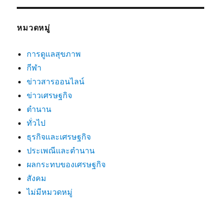
หมวดหมู่
การดูแลสุขภาพ
กีฬา
ข่าวสารออนไลน์
ข่าวเศรษฐกิจ
ตำนาน
ทั่วไป
ธุรกิจและเศรษฐกิจ
ประเพณีและตำนาน
ผลกระทบของเศรษฐกิจ
สังคม
ไม่มีหมวดหมู่