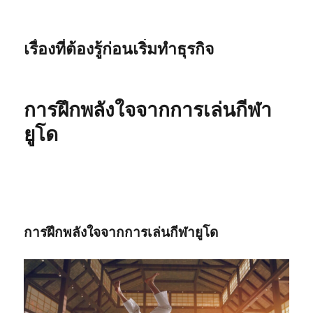
เรื่องที่ต้องรู้ก่อนเริ่มทำธุรกิจ
การฝึกพลังใจจากการเล่นกีฬา
ยูโด
การฝึกพลังใจจากการเล่นกีฬายูโด