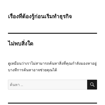
เรื่องที่ต้องรู้ก่อนเริ่มทำธุรกิจ
ไม่พบสิ่งใด
ดูเหมือนว่าเราไม่สามารถค้นหาสิ่งที่คุณกำลังมองหาอยู่
บางทีการค้นหาอาจช่วยคุณได้
ค้นห
ค้นหา: