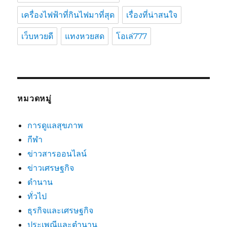
เครื่องไฟฟ้าที่กินไฟมาที่สุด
เรื่องที่น่าสนใจ
เว็บหวยดี
แทงหวยสด
โอเล่777
หมวดหมู่
การดูแลสุขภาพ
กีฬา
ข่าวสารออนไลน์
ข่าวเศรษฐกิจ
ตำนาน
ทั่วไป
ธุรกิจและเศรษฐกิจ
ประเพณีและตำนาน